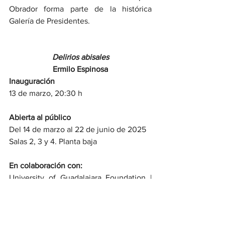
Obrador forma parte de la histórica 
Galería de Presidentes.
Delirios abisales
Ermilo Espinosa
Inauguración
13 de marzo, 20:30 h
Abierta al público
Del 14 de marzo al 22 de junio de 2025
Salas 2, 3 y 4. Planta baja
En colaboración con:
University of Guadalajara Foundation | 
USA
Legado Grodman