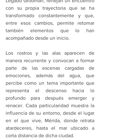
Legado Grodman, reflejan un encuentro 
con su propia trayectoria que se ha 
transformado constantemente y que, 
entre esos cambios, permite retomar 
también elementos que lo han 
acompañado desde un inicio.
Los rostros y las alas aparecen de 
manera recurrente y convocan a formar 
parte de las escenas cargadas de 
emociones, además del agua, que 
percibe como un tema importante que 
representa el descenso hacia lo 
profundo para después emerger y 
renacer. Cada particularidad muestra la 
influencia de su entorno, desde el lugar 
en el que vive, Mérida, donde retrata 
atardeceres, hasta el mar ubicado a 
corta distancia de dicha ciudad.