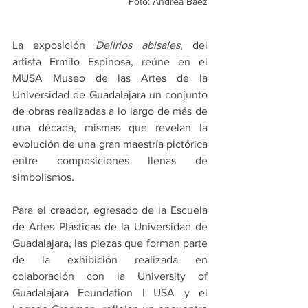
Foto: Andrea Báez
La exposición 
Delirios abisales
, del 
artista Ermilo Espinosa, reúne en el 
MUSA Museo de las Artes de la 
Universidad de Guadalajara un conjunto 
de obras realizadas a lo largo de más de 
una década, mismas que revelan la 
evolución de una gran maestría pictórica 
entre composiciones llenas de 
simbolismos.
Para el creador, egresado de la Escuela 
de Artes Plásticas de la Universidad de 
Guadalajara, las piezas que forman parte 
de la exhibición realizada en 
colaboración con la University of 
Guadalajara Foundation | USA y el 