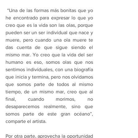
 “Una de las formas más bonitas que yo 
he encontrado para expresar lo que yo 
creo que es la vida son las olas, porque 
pueden ser un ser individual que nace y 
muere, pero cuando una ola muere te 
das cuenta de que sigue siendo el 
mismo mar. Yo creo que la vida del ser 
humano es eso, somos olas que nos 
sentimos individuales, con una biografía 
que inicia y termina, pero nos olvidamos 
que somos parte de todos al mismo 
tiempo, de un mismo mar, creo que al 
final, cuando morimos, no 
desaparecemos realmente, sino que 
somos parte de este gran océano”, 
comparte el artista.
Por otra parte, aprovecha la oportunidad 