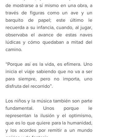
de mostrarse a sí mismo en una obra, a 
través de figuras como un ave y un 
barquito de papel; este último le 
recuerda a su infancia, cuando, al jugar, 
observaba el avance de estas naves 
lúdicas y cómo quedaban a mitad del 
camino.
“Porque así es la vida, es efímera. Uno 
inicia el viaje sabiendo que no va a ser 
para siempre, pero no importa, uno 
disfruta del recorrido”.
Los niños y la música también son parte 
fundamental. Unos porque le 
representan la ilusión y el optimismo, 
que es lo que quiere para la humanidad, 
y los acordes por remitir a un mundo 