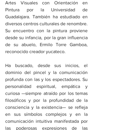
Artes Visuales con Orientación en 
Pintura por la Universidad de 
Guadalajara. También ha estudiado en 
diversos centros culturales de renombre. 
Su encuentro con la pintura proviene 
desde su infancia, por la gran influencia 
de su abuelo, Ermilo Torre Gamboa, 
reconocido creador yucateco.
Ha buscado, desde sus inicios, el 
dominio del pincel y la comunicación 
profunda con las y los espectadores. Su 
personalidad espiritual, empática y 
curiosa —siempre atraído por los temas 
filosóficos y por la profundidad de la 
consciencia y la existencia— se refleja 
en sus símbolos complejos y en la 
comunicación intuitiva manifestada por 
las poderosas expresiones de las 