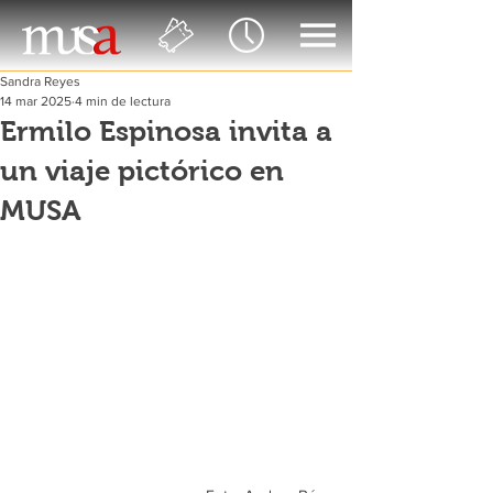
Sandra Reyes
14 mar 2025
4 min de lectura
Ermilo Espinosa invita a
un viaje pictórico en
MUSA