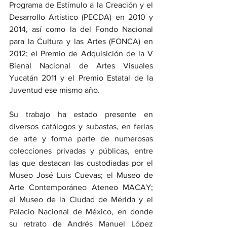
Programa de Estímulo a la Creación y el 
Desarrollo Artístico (PECDA) en 2010 y 
2014, así como la del Fondo Nacional 
para la Cultura y las Artes (FONCA) en 
2012; el Premio de Adquisición de la V 
Bienal Nacional de Artes Visuales 
Yucatán 2011 y el Premio Estatal de la 
Juventud ese mismo año.
Su trabajo ha estado presente en 
diversos catálogos y subastas, en ferias 
de arte y forma parte de numerosas 
colecciones privadas y públicas, entre 
las que destacan las custodiadas por el 
Museo José Luis Cuevas; el Museo de 
Arte Contemporáneo Ateneo MACAY; 
el Museo de la Ciudad de Mérida y el 
Palacio Nacional de México, en donde 
su retrato de Andrés Manuel López 