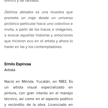
onírico y de fantasía.
Delirios abisales
 es una muestra que 
promete un viaje desde un universo 
pictórico particular hacia uno colectivo e 
invita, a partir de los trazos e imágenes, 
a evocar aquellas historias y emociones 
que hicieron eco en el artista y ahora lo 
harán en las y los contempladores.
Ermilo Espinosa
Artista
Nació en Mérida, Yucatán, en 1983. Es 
un artista visual especializado en 
pintura, con gran interés en el manejo 
técnico, así como en el aspecto poético 
y recóndito de la obra. Licenciado en 