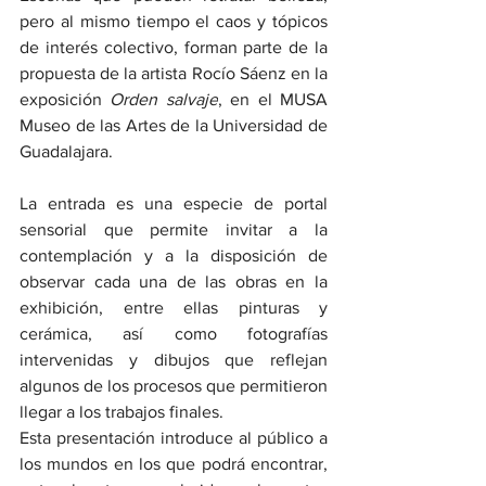
pero al mismo tiempo el caos y tópicos 
de interés colectivo, forman parte de la 
propuesta de la artista Rocío Sáenz en la 
exposición 
Orden salvaje
, en el MUSA 
Museo de las Artes de la Universidad de 
Guadalajara.
La entrada es una especie de portal 
sensorial que permite invitar a la 
contemplación y a la disposición de 
observar cada una de las obras en la 
exhibición, entre ellas pinturas y 
cerámica, así como fotografías 
intervenidas y dibujos que reflejan 
algunos de los procesos que permitieron 
llegar a los trabajos finales.
Esta presentación introduce al público a 
los mundos en los que podrá encontrar, 