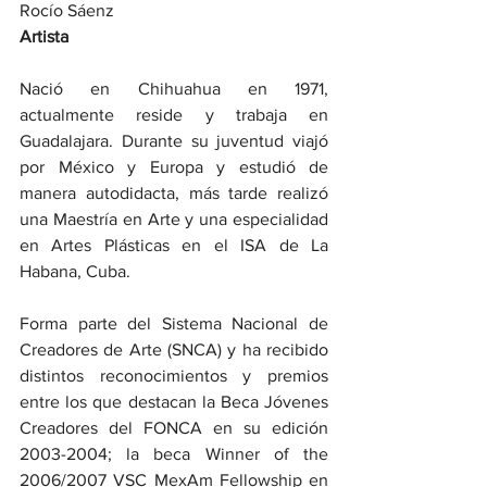
Rocío Sáenz
Artista
Nació en Chihuahua en 1971, 
actualmente reside y trabaja en 
Guadalajara. Durante su juventud viajó 
por México y Europa y estudió de 
manera autodidacta, más tarde realizó 
una Maestría en Arte y una especialidad 
en Artes Plásticas en el ISA de La 
Habana, Cuba.
Forma parte del Sistema Nacional de 
Creadores de Arte (SNCA) y ha recibido 
distintos reconocimientos y premios 
entre los que destacan la Beca Jóvenes 
Creadores del FONCA en su edición 
2003-2004; la beca Winner of the 
2006/2007 VSC MexAm Fellowship en 