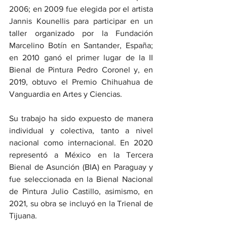
2006; en 2009 fue elegida por el artista 
Jannis Kounellis para participar en un 
taller organizado por la Fundación 
Marcelino Botín en Santander, España; 
en 2010 ganó el primer lugar de la II 
Bienal de Pintura Pedro Coronel y, en 
2019, obtuvo el Premio Chihuahua de 
Vanguardia en Artes y Ciencias.
Su trabajo ha sido expuesto de manera 
individual y colectiva, tanto a nivel 
nacional como internacional. En 2020 
representó a México en la Tercera 
Bienal de Asunción (BIA) en Paraguay y 
fue seleccionada en la Bienal Nacional 
de Pintura Julio Castillo, asimismo, en 
2021, su obra se incluyó en la Trienal de 
Tijuana.