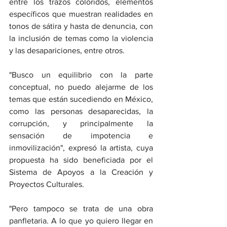
entre los trazos coloridos, elementos 
específicos que muestran realidades en 
tonos de sátira y hasta de denuncia, con 
la inclusión de temas como la violencia 
y las desapariciones, entre otros.
"Busco un equilibrio con la parte 
conceptual, no puedo alejarme de los 
temas que están sucediendo en México, 
como las personas desaparecidas, la 
corrupción, y principalmente la 
sensación de impotencia e 
inmovilización", expresó la artista, cuya 
propuesta ha sido beneficiada por el 
Sistema de Apoyos a la Creación y 
Proyectos Culturales.
"Pero tampoco se trata de una obra 
panfletaria. A lo que yo quiero llegar en 