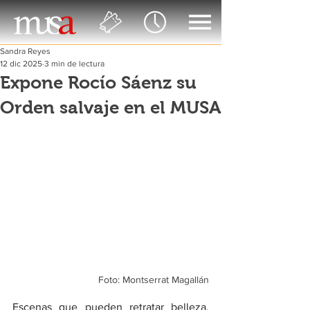
Sandra Reyes
12 dic 2025
3 min de lectura
Expone Rocío Sáenz su
Orden salvaje en el MUSA
Foto: Montserrat Magallán
Escenas que pueden retratar belleza, 