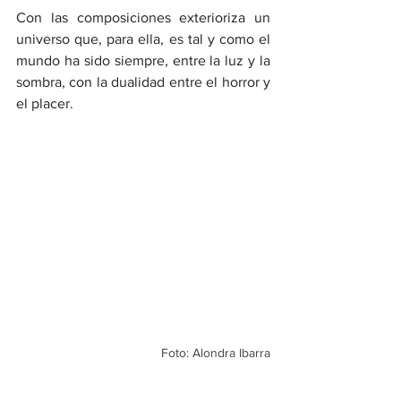
Con las composiciones exterioriza un 
universo que, para ella, es tal y como el 
mundo ha sido siempre, entre la luz y la 
sombra, con la dualidad entre el horror y 
el placer.
Foto: Alondra Ibarra