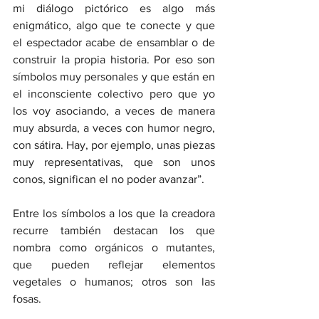
mi diálogo pictórico es algo más 
enigmático, algo que te conecte y que 
el espectador acabe de ensamblar o de 
construir la propia historia. Por eso son 
símbolos muy personales y que están en 
el inconsciente colectivo pero que yo 
los voy asociando, a veces de manera 
muy absurda, a veces con humor negro, 
con sátira. Hay, por ejemplo, unas piezas 
muy representativas, que son unos 
conos, significan el no poder avanzar”.
Entre los símbolos a los que la creadora 
recurre también destacan los que 
nombra como orgánicos o mutantes, 
que pueden reflejar elementos 
vegetales o humanos; otros son las 
fosas.