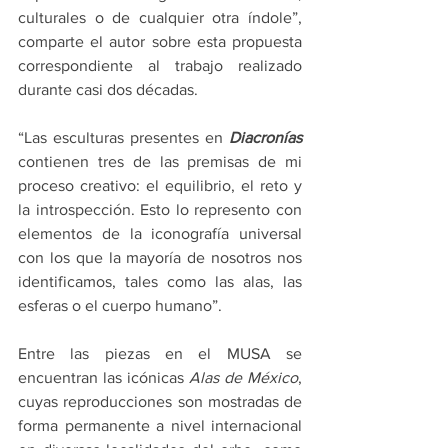
culturales o de cualquier otra índole”, 
comparte el autor sobre esta propuesta 
correspondiente al trabajo realizado 
durante casi dos décadas.
“Las esculturas presentes en 
Diacronías
contienen tres de las premisas de mi 
proceso creativo: el equilibrio, el reto y 
la introspección. Esto lo represento con 
elementos de la iconografía universal 
con los que la mayoría de nosotros nos 
identificamos, tales como las alas, las 
esferas o el cuerpo humano”.
Entre las piezas en el MUSA se 
encuentran las icónicas 
Alas de México
, 
cuyas reproducciones son mostradas de 
forma permanente a nivel internacional 