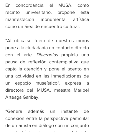
En concordancia, el MUSA, como 
recinto universitario, propone esta 
manifestación monumental artística 
como un área de encuentro cultural.
“Al ubicarse fuera de nuestros muros 
pone a la ciudadanía en contacto directo 
con el arte. 
Diacronías
 propicia una 
pausa de reflexión contemplativa que 
capta la atención y pone el acento en 
una actividad en las inmediaciones de 
un espacio museístico”, expresa la 
directora del MUSA, maestra Maribel 
Arteaga Garibay.
“Genera además un instante de 
conexión entre la perspectiva particular 
de un artista en diálogo con un conjunto 