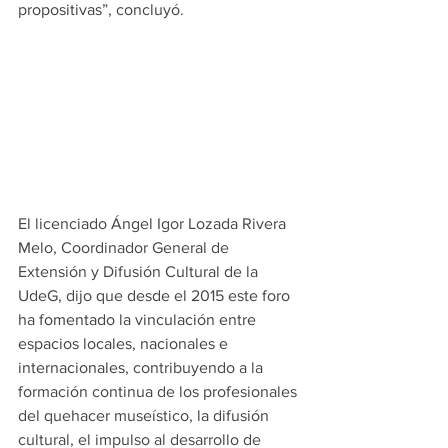
propositivas
”, concluyó.
El licenciado Ángel Igor Lozada Rivera 
Melo, Coordinador General de 
Extensión y Difusión Cultural de la 
UdeG, dijo que desde el 2015 este foro 
ha fomentado la vinculación entre 
espacios locales, nacionales e 
internacionales,
 contribuyendo a la 
formación continua de los profesionales 
del quehacer museístico, la difusión 
cultural, el impulso al desarrollo de 