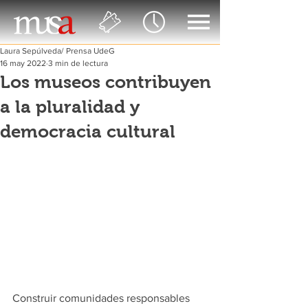
Laura Sepúlveda/ Prensa UdeG
16 may 2022
3 min de lectura
Los museos contribuyen
a la pluralidad y
democracia cultural
Construir comunidades responsables 