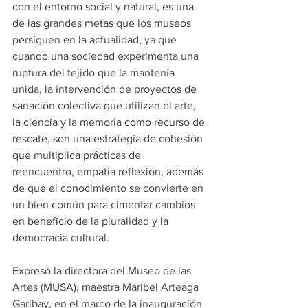
con el entorno social y natural, es una 
de las grandes metas 
que los museos 
persiguen en la actualidad, ya que 
cuando una sociedad experimenta una 
ruptura del tejido que la mantenía 
unida, la intervención de proyectos de 
sanación colectiva que utilizan el arte, 
la ciencia y la memoria como recurso de 
rescate, son una estrategia de cohesión 
que multiplica prácticas de 
reencuentro, empatía reflexión, además 
de que el conocimiento se convierte en 
un bien común para cimentar cambios 
en beneficio de la pluralidad y la 
democracia cultural.
Expresó la directora del Museo de las 
Artes (MUSA), maestra Maribel Arteaga 
Garibay, en el marco de la inauguración 