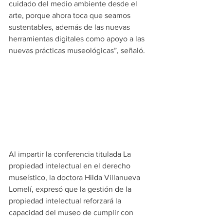
cuidado del medio ambiente desde el 
arte, porque ahora toca que seamos 
sustentables, además de las nuevas 
herramientas digitales como apoyo a las 
nuevas prácticas museológicas”, señaló.
Al impartir la conferencia titulada 
La 
propiedad intelectual en el derecho 
museístico
, la doctora Hilda Villanueva 
Lomelí, expresó que 
la gestión de la 
propiedad intelectual reforzará la 
capacidad del museo de cumplir con 