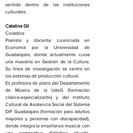
sentido dentro de las instituciones 
culturales.
Catalina Gil
Curadora
Pianista y docente. Licenciada en 
Economía por la Universidad de 
Guadalajara, donde actualmente cursa 
una maestría en Gestión de la Cultura. 
Su línea de investigación se centra en 
los sistemas de producción cultural.
Es profesora de piano del Departamento 
de Música de la UdeG (formación 
clásica-especializante) y del Instituto 
Cultural de Asistencia Social del Sistema 
DIF Guadalajara (formación para adultos 
mayores y personas con discapacidad), 
donde integra la enseñanza musical con 
una perspectiva didáctica situada. 