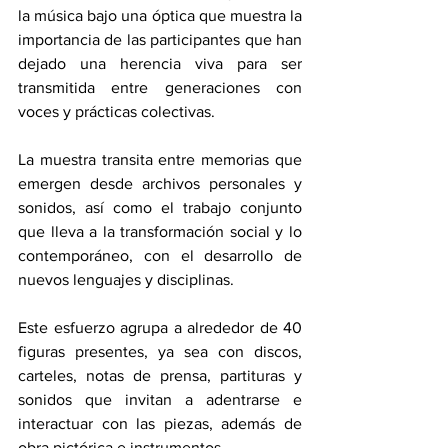
la música bajo una óptica que muestra la 
importancia de las participantes que han 
dejado una herencia viva para ser 
transmitida entre generaciones con 
voces y prácticas colectivas.
La muestra transita entre memorias que 
emergen desde archivos personales y 
sonidos, así como el trabajo conjunto 
que lleva a la transformación social y lo 
contemporáneo, con el desarrollo de 
nuevos lenguajes y disciplinas.
Este esfuerzo agrupa a alrededor de 40 
figuras presentes, ya sea con discos, 
carteles, notas de prensa, partituras y 
sonidos que invitan a adentrarse e 
interactuar con las piezas, además de 
obra pictórica e instrumentos.