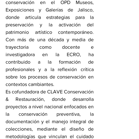
conservación en el OPD Museos, 
Exposiciones y Galerías de Jalisco, 
donde articula estrategias para la 
preservación y la activación del 
patrimonio artístico contemporáneo. 
Con más de una década y media de 
trayectoria como docente e 
investigadora en la ECRO, ha 
contribuido a la formación de 
profesionales y a la reflexión crítica 
sobre los procesos de conservación en 
contextos cambiantes.
Es cofundadora de CLAVE Conservación 
& Restauración, donde desarrolla 
proyectos a nivel nacional enfocados en 
la conservación preventiva, la 
documentación y el manejo integral de 
colecciones, mediante el diseño de 
metodologías que vinculan el cuidado 