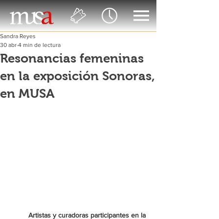
Sandra Reyes
30 abr
4 min de lectura
Resonancias femeninas
en la exposición Sonoras,
en MUSA
Artistas y curadoras participantes en la 