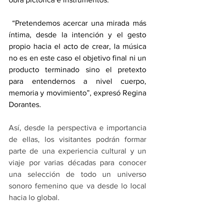
 “Pretendemos acercar una mirada más 
íntima, desde la intención y el gesto 
propio hacia el acto de crear, la música 
no es en este caso el objetivo final ni un 
producto terminado sino el pretexto 
para entendernos a nivel cuerpo, 
memoria y movimiento”, expresó Regina 
Dorantes.
Así, desde la perspectiva e importancia 
de ellas, los visitantes podrán formar 
parte de una experiencia cultural y un 
viaje por varias décadas para conocer 
una selección de todo un universo 
sonoro femenino que va desde lo local 
hacia lo global.