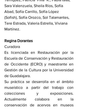
Sara Valenzuela, Sheila Ríos, Sofía 
Abad, Sofía Carrillo, Sofía López 
(Sofish), Sofía Orozco, Sol Talamantes, 
Tere Estrada, Valeria Estrella, Viviana 
Martínez.
Regina Dorantes
Curadora
Es licenciada en Restauración por la 
Escuela de Conservación y Restauración 
de Occidente (ECRO) y maestrante en 
Gestión de la Cultura por la Universidad 
de Guadalajara.
Su práctica se desarrolla en el ámbito 
museístico a partir del trabajo con 
colecciones y exposiciones. 
Actualmente colabora en la 
conservación de acervos en museos 