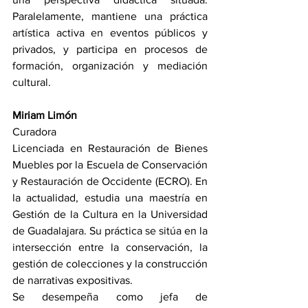
Paralelamente, mantiene una práctica 
artística activa en eventos públicos y 
privados, y participa en procesos de 
formación, organización y mediación 
cultural.
Miriam Limón
Curadora
Licenciada en Restauración de Bienes 
Muebles por la Escuela de Conservación 
y Restauración de Occidente (ECRO). En 
la actualidad, estudia una maestría en 
Gestión de la Cultura en la Universidad 
de Guadalajara. Su práctica se sitúa en la 
intersección entre la conservación, la 
gestión de colecciones y la construcción 
de narrativas expositivas.
Se desempeña como jefa de 