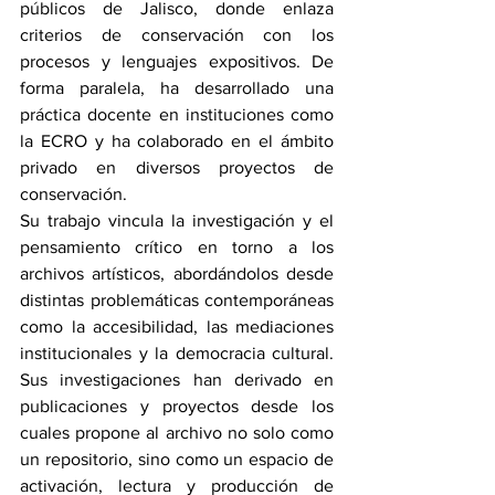
públicos de Jalisco, donde enlaza 
criterios de conservación con los 
procesos y lenguajes expositivos. De 
forma paralela, ha desarrollado una 
práctica docente en instituciones como 
la ECRO y ha colaborado en el ámbito 
privado en diversos proyectos de 
conservación.
Su trabajo vincula la investigación y el 
pensamiento crítico en torno a los 
archivos artísticos, abordándolos desde 
distintas problemáticas contemporáneas 
como la accesibilidad, las mediaciones 
institucionales y la democracia cultural. 
Sus investigaciones han derivado en 
publicaciones y proyectos desde los 
cuales propone al archivo no solo como 
un repositorio, sino como un espacio de 
activación, lectura y producción de 