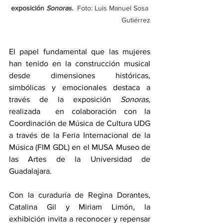
exposición 
Sonoras
.  
Foto: Luis Manuel Sosa 
Gutiérrez
El papel fundamental que las mujeres 
han tenido en la construcción musical 
desde dimensiones históricas, 
simbólicas y emocionales destaca a 
través de la exposición 
Sonoras
, 
realizada  en colaboración con la 
Coordinación de Música de Cultura UDG 
a través de la Feria Internacional de la 
Música (FIM GDL) en el MUSA Museo de 
las Artes de la Universidad de 
Guadalajara.
Con la curaduría de Regina Dorantes, 
Catalina Gil y Miriam Limón, la 
exhibición invita a reconocer y repensar 