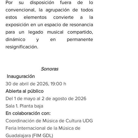
Por su disposición fuera de lo 
convencional, la agrupación de todos 
estos elementos convierte a la 
exposición en un espacio de resonancia 
para un legado musical compartido, 
dinámico y en permanente 
resignificación.
Sonoras
 Inauguración
30 de abril de 2026, 19:00 h
Abierta al público
Del 1 de mayo al 2 de agosto de 2026
Sala 1. Planta baja
En colaboración con:
Coordinación de Música de Cultura UDG
Feria Internacional de la Música de 
Guadalajara (FIM GDL)