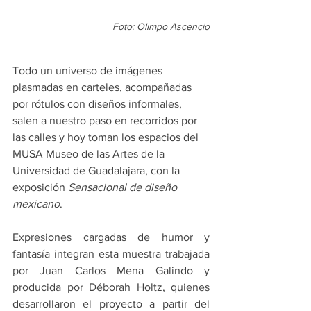
Foto: Olimpo Ascencio
Todo un universo de imágenes 
plasmadas en carteles, acompañadas 
por rótulos con diseños informales, 
salen a nuestro paso en recorridos por 
las calles y hoy toman los espacios del 
MUSA Museo de las Artes de la 
Universidad de Guadalajara, con la 
exposición 
Sensacional de diseño 
mexicano
.
Expresiones cargadas de humor y 
fantasía integran esta muestra trabajada 
por Juan Carlos Mena Galindo y 
producida por Déborah Holtz, quienes 
desarrollaron el proyecto a partir del 