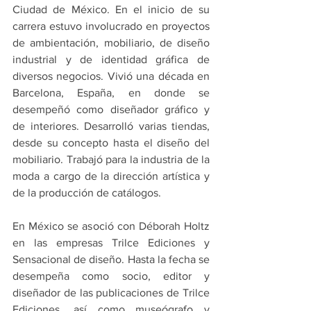
Ciudad de México. En el inicio de su 
carrera estuvo involucrado en proyectos 
de ambientación, mobiliario, de diseño 
industrial y de identidad gráfica de 
diversos negocios. Vivió una década en 
Barcelona, España, en donde se 
desempeñó como diseñador gráfico y 
de interiores. Desarrolló varias tiendas, 
desde su concepto hasta el diseño del 
mobiliario. Trabajó para la industria de la 
moda a cargo de la dirección artística y 
de la producción de catálogos. 
En México se asoció con Déborah Holtz 
en las empresas Trilce Ediciones y 
Sensacional de diseño. Hasta la fecha se 
desempeña como socio, editor y 
diseñador de las publicaciones de Trilce 
Ediciones, así como museógrafo y 