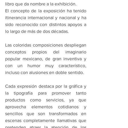
libro que da nombre a la exhibición.
El concepto de la exposición ha tenido 
itinerancia internacional y nacional y ha 
sido reconocido con distintos apoyos a 
lo largo de más de dos décadas.
Las coloridas composiciones despliegan 
conceptos propios del imaginario 
popular mexicano, de gran inventiva y 
con un humor muy característico, 
incluso con alusiones en doble sentido.
Cada expresión destaca por la gráfica y 
la tipografía para promover tanto 
productos como servicios, ya que 
aprovecha elementos cotidianos y 
sencillos que son transformados en 
escenas completamente llamativas que 
pretenden atraer la atención de los 