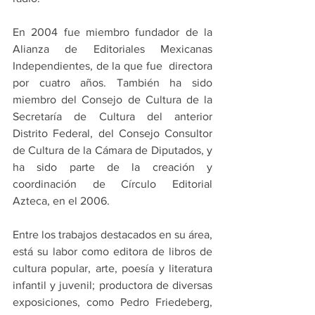
En 2004 fue miembro fundador de la 
Alianza de Editoriales Mexicanas 
Independientes, de la que fue  directora 
por cuatro años. También ha sido 
miembro del Consejo de Cultura de la 
Secretaría de Cultura del anterior 
Distrito Federal, del Consejo Consultor 
de Cultura de la Cámara de Diputados, y 
ha sido parte de la creación y 
coordinación de Círculo Editorial 
Azteca, en el 2006.
Entre los trabajos destacados en su área, 
está su labor como editora de libros de 
cultura popular, arte, poesía y literatura 
infantil y juvenil; productora de diversas 
exposiciones, como Pedro Friedeberg, 