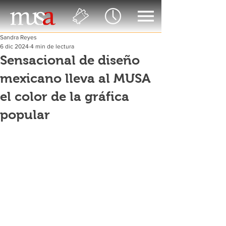
Sandra Reyes
6 dic 2024
4 min de lectura
Sensacional de diseño
mexicano lleva al MUSA
el color de la gráfica
popular