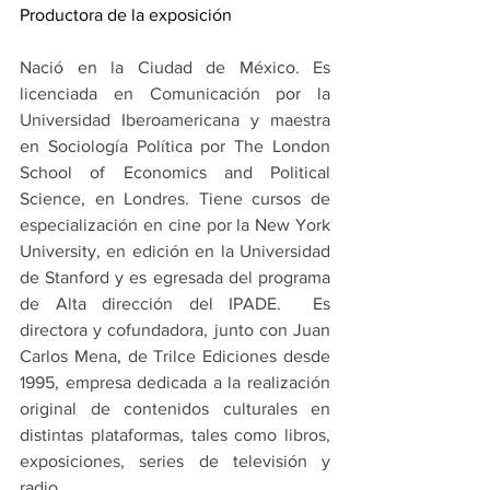
Productora de la exposición
Nació en la Ciudad de México. Es 
licenciada en Comunicación por la 
Universidad Iberoamericana y maestra 
en Sociología Política por The London 
School of Economics and Political 
Science, en Londres. Tiene cursos de 
especialización en cine por la New York 
University, en edición en la Universidad 
de Stanford y es egresada del programa 
de Alta dirección del IPADE.  Es 
directora y cofundadora, junto con Juan 
Carlos Mena, de Trilce Ediciones desde 
1995, empresa dedicada a la realización 
original de contenidos culturales en 
distintas plataformas, tales como libros, 
exposiciones, series de televisión y 
radio.