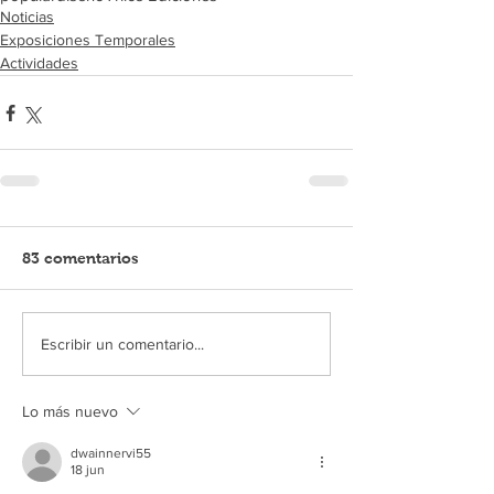
Noticias
Exposiciones Temporales
Actividades
83 comentarios
Escribir un comentario...
Lo más nuevo
dwainnervi55
18 jun