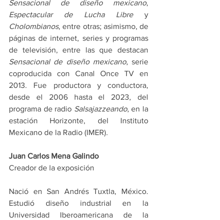
Sensacional de diseño mexicano
, 
Espectacular de Lucha Libre
 y 
Cholombianos
, entre otras; asimismo, de 
páginas de internet, series y programas 
de televisión, entre las que destacan 
Sensacional de diseño mexicano
, serie 
coproducida con Canal Once TV en 
2013. Fue productora y conductora, 
desde el 2006 hasta el 2023, del 
programa de radio 
Salsajazzeando
, en la 
estación Horizonte, del Instituto 
Mexicano de la Radio (IMER).
Juan Carlos Mena Galindo
Creador de la exposición
Nació en San Andrés Tuxtla, México. 
Estudió diseño industrial en la 
Universidad Iberoamericana de la 