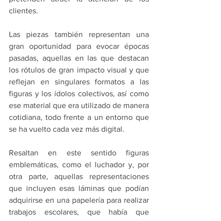
clientes.
Las piezas también representan una 
gran oportunidad para evocar épocas 
pasadas, aquellas en las que destacan 
los rótulos de gran impacto visual y que 
reflejan en singulares formatos a las 
figuras y los ídolos colectivos, así como 
ese material que era utilizado de manera 
cotidiana, todo frente a un entorno que 
se ha vuelto cada vez más digital.
Resaltan en este sentido figuras 
emblemáticas, como el luchador y, por 
otra parte, aquellas representaciones 
que incluyen esas láminas que podían 
adquirirse en una papelería para realizar 
trabajos escolares, que había que 