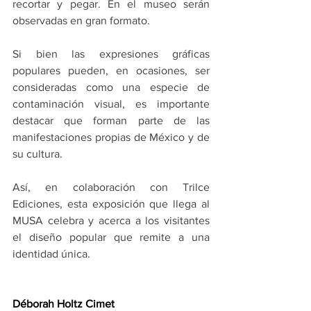
recortar y pegar. En el museo serán 
observadas en gran formato. 
Si bien las expresiones gráficas 
populares pueden, en ocasiones, ser 
consideradas como una especie de 
contaminación visual, es importante 
destacar que forman parte de las 
manifestaciones propias de México y de 
su cultura.
Así, en colaboración con Trilce 
Ediciones, esta exposición que llega al 
MUSA celebra y acerca a los visitantes 
el diseño popular que remite a una 
identidad única.
Déborah Holtz Cimet