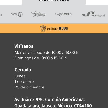
Visítanos
Martes a sábado de 10:00 a 18:00 h
Domingos de 10:00 a 15:00 h
Cerrado
Lunes
1 de enero
25 de diciembre
Av. Juárez 975, Colonia Americana,
Guadalajara, Jalisco. México. CP44160