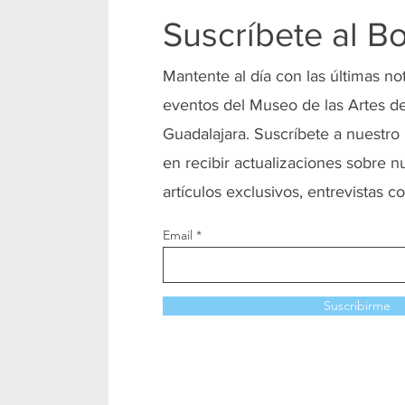
Suscríbete al Bo
Mantente al día con las últimas no
eventos del Museo de las Artes de
Guadalajara. Suscríbete a nuestro 
en recibir actualizaciones sobre n
artículos exclusivos, entrevistas co
Email
Suscribirme