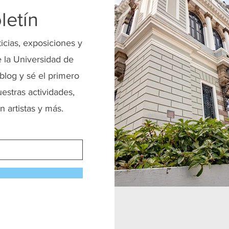
letín
ticias, exposiciones y
 la Universidad de
blog y sé el primero
uestras actividades,
n artistas y más.