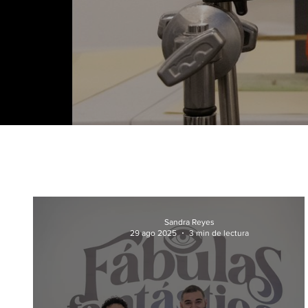
Sandra Reyes
29 ago 2025
3 min de lectura