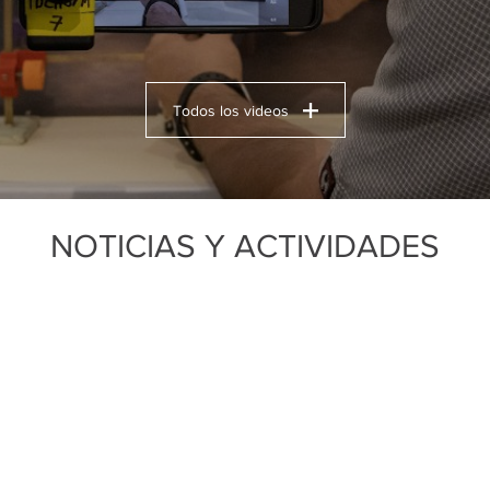
Todos los videos
NOTICIAS Y ACTIVIDADES