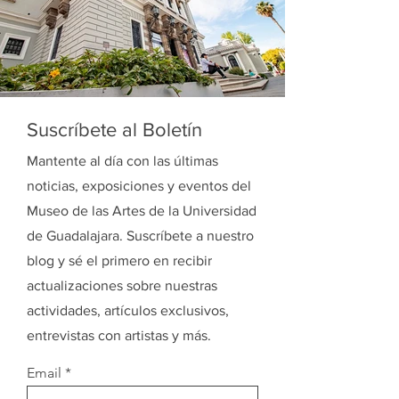
Suscríbete al Boletín
Mantente al día con las últimas
noticias, exposiciones y eventos del
Museo de las Artes de la Universidad
de Guadalajara. Suscríbete a nuestro
blog y sé el primero en recibir
actualizaciones sobre nuestras
actividades, artículos exclusivos,
entrevistas con artistas y más.
Email