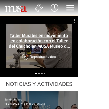
Taller Murales en movimiento
en colaboración con el Taller
del Chucho en MUSA Museo de
las Artes
Reproducir video
NOTICIAS Y ACTIVIDADES
Sandra Reyes
15 dic 2023
3 min de lectura