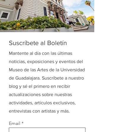
Suscríbete al Boletín
Mantente al día con las últimas
noticias, exposiciones y eventos del
Museo de las Artes de la Universidad
de Guadalajara. Suscríbete a nuestro
blog y sé el primero en recibir
actualizaciones sobre nuestras
actividades, artículos exclusivos,
entrevistas con artistas y más.
Email