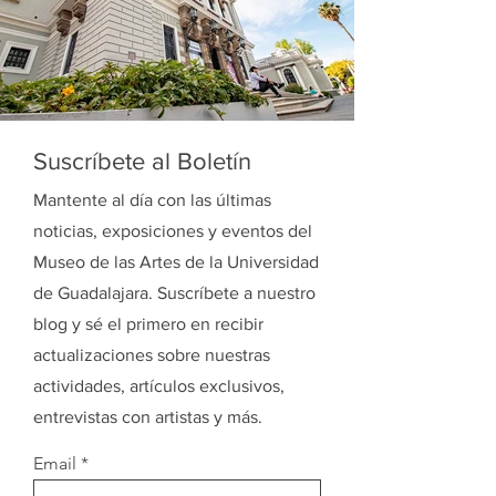
Suscríbete al Boletín
Mantente al día con las últimas
noticias, exposiciones y eventos del
Museo de las Artes de la Universidad
de Guadalajara. Suscríbete a nuestro
blog y sé el primero en recibir
actualizaciones sobre nuestras
actividades, artículos exclusivos,
entrevistas con artistas y más.
Email