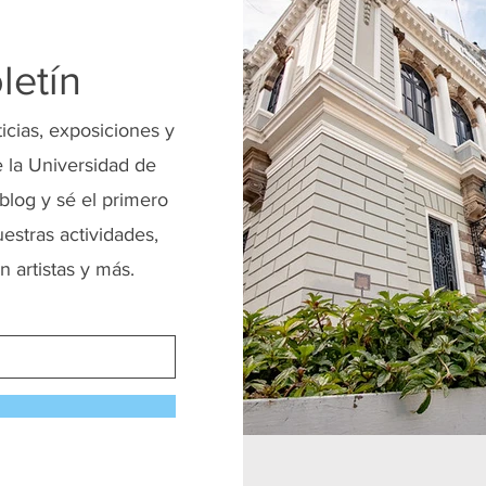
letín
ticias, exposiciones y
 la Universidad de
blog y sé el primero
uestras actividades,
n artistas y más.