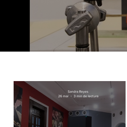
Sandra Reyes
26 mar
3 min de lectura