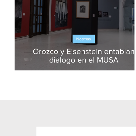
Noticias
Orozco y Eisenstein entablan
diálogo en el MUSA