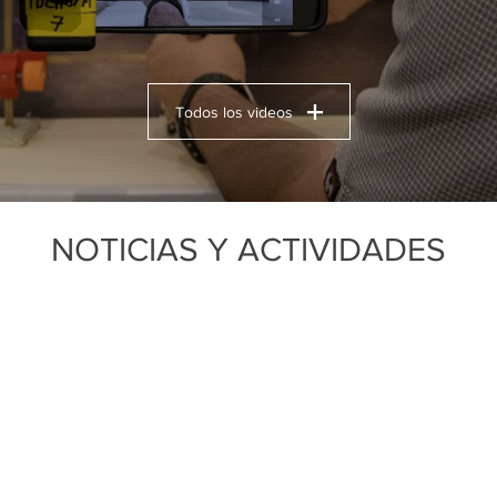
Todos los videos
NOTICIAS Y ACTIVIDADES