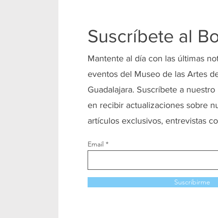
Suscríbete al Bo
Mantente al día con las últimas no
eventos del Museo de las Artes de
Guadalajara. Suscríbete a nuestro 
en recibir actualizaciones sobre n
artículos exclusivos, entrevistas co
Email
Suscribirme