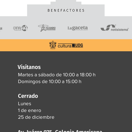
Visítanos
Martes a sábado de 10:00 a 18:00 h
Domingos de 10:00 a 15:00 h
Cerrado
Lunes
1 de enero
25 de diciembre