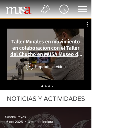
Taller Murales en movimiento
en colaboración con el Taller
del Chucho en MUSA Museo de
las Artes
Reproducir video
NOTICIAS Y ACTIVIDADES
Sandra Reyes
16 oct 2025
3 min de lectura