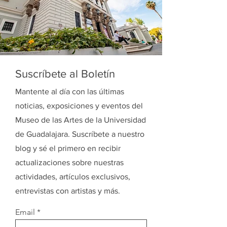
Suscríbete al Boletín
Mantente al día con las últimas
noticias, exposiciones y eventos del
Museo de las Artes de la Universidad
de Guadalajara. Suscríbete a nuestro
blog y sé el primero en recibir
actualizaciones sobre nuestras
actividades, artículos exclusivos,
entrevistas con artistas y más.
Email