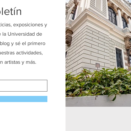
letín
ticias, exposiciones y
 la Universidad de
blog y sé el primero
uestras actividades,
n artistas y más.