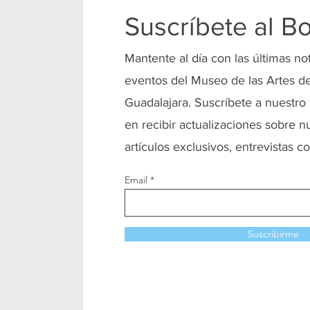
Suscríbete al Bo
Mantente al día con las últimas no
eventos del Museo de las Artes de
Guadalajara. Suscríbete a nuestro 
en recibir actualizaciones sobre n
artículos exclusivos, entrevistas co
Email
Suscribirme