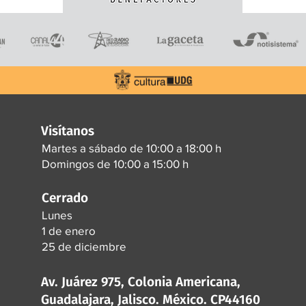
Visítanos
Martes a sábado de 10:00 a 18:00 h
Domingos de 10:00 a 15:00 h
Cerrado
Lunes
1 de enero
25 de diciembre
Av. Juárez 975, Colonia Americana,
Guadalajara, Jalisco. México. CP44160