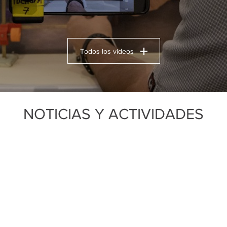
Todos los videos
NOTICIAS Y ACTIVIDADES