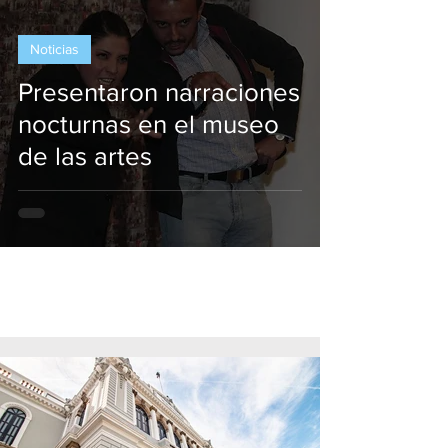
Noticias
Presentaron narraciones
nocturnas en el museo
de las artes