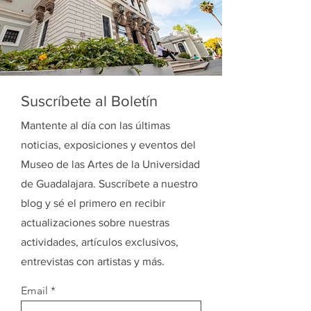
Suscríbete al Boletín
Mantente al día con las últimas
noticias, exposiciones y eventos del
Museo de las Artes de la Universidad
de Guadalajara. Suscríbete a nuestro
blog y sé el primero en recibir
actualizaciones sobre nuestras
actividades, artículos exclusivos,
entrevistas con artistas y más.
Email