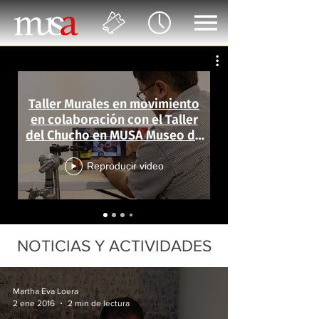
Taller Murales en movimiento
en colaboración con el Taller
del Chucho en MUSA Museo de
las Artes
Reproducir video
NOTICIAS Y ACTIVIDADES
Martha Eva Loera
2 ene 2016
2 min de lectura