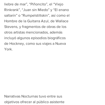
liebre de mar”, “Piñoncito”, el “Viejo 
Rinkrank”, “Juan sin Miedo” y “El enano 
saltarín” o “Rumpelstiltskin”, así como el 
Hombre de la Guitarra Azul, de Wallace 
Stevens, y fragmentos de obras de los 
otros artistas mencionados, además 
incluyó algunos episodios biográficos 
de Hockney, como sus viajes a Nueva 
York.
Narrativas Nocturnas tuvo entre sus 
objetivos ofrecer al público asistente 