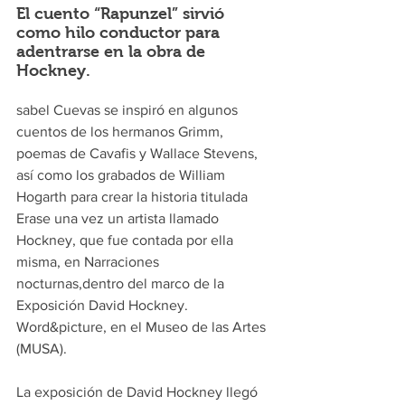
El cuento “Rapunzel” sirvió 
como hilo conductor para 
adentrarse en la obra de 
Hockney.
sabel Cuevas se inspiró en algunos 
cuentos de los hermanos Grimm, 
poemas de Cavafis y Wallace Stevens, 
así como los grabados de William 
Hogarth para crear la historia titulada 
Erase una vez un artista llamado 
Hockney, que fue contada por ella 
misma, en Narraciones 
nocturnas,dentro del marco de la 
Exposición David Hockney. 
Word&picture, en el Museo de las Artes 
(MUSA).
La exposición de David Hockney llegó 