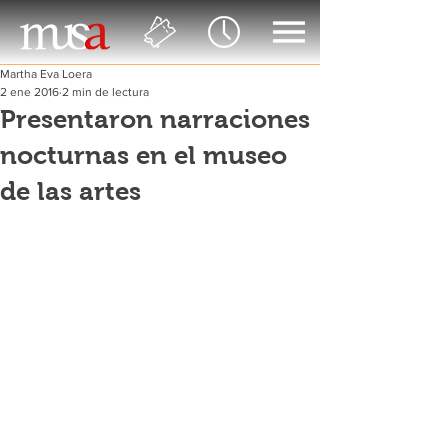
Martha Eva Loera
2 ene 2016
2 min de lectura
Presentaron narraciones
nocturnas en el museo
de las artes