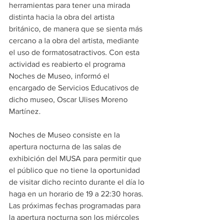
herramientas para tener una mirada 
distinta hacia la obra del artista 
británico, de manera que se sienta más 
cercano a la obra del artista, mediante 
el uso de formatosatractivos. Con esta 
actividad es reabierto el programa 
Noches de Museo, informó el 
encargado de Servicios Educativos de 
dicho museo, Oscar Ulises Moreno 
Martínez.
Noches de Museo consiste en la 
apertura nocturna de las salas de 
exhibición del MUSA para permitir que 
el público que no tiene la oportunidad 
de visitar dicho recinto durante el día lo 
haga en un horario de 19 a 22:30 horas. 
Las próximas fechas programadas para 
la apertura nocturna son los miércoles 