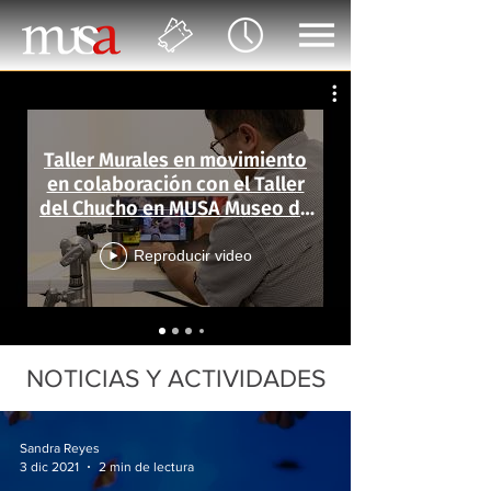
Taller Murales en movimiento
en colaboración con el Taller
del Chucho en MUSA Museo de
las Artes
Reproducir video
NOTICIAS Y ACTIVIDADES
Sandra Reyes
3 dic 2021
2 min de lectura