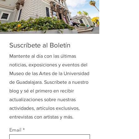
Suscríbete al Boletín
Mantente al día con las últimas
noticias, exposiciones y eventos del
Museo de las Artes de la Universidad
de Guadalajara. Suscríbete a nuestro
blog y sé el primero en recibir
actualizaciones sobre nuestras
actividades, artículos exclusivos,
entrevistas con artistas y más.
Email