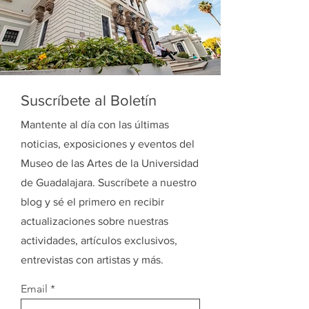
Suscríbete al Boletín
Mantente al día con las últimas
noticias, exposiciones y eventos del
Museo de las Artes de la Universidad
de Guadalajara. Suscríbete a nuestro
blog y sé el primero en recibir
actualizaciones sobre nuestras
actividades, artículos exclusivos,
entrevistas con artistas y más.
Email