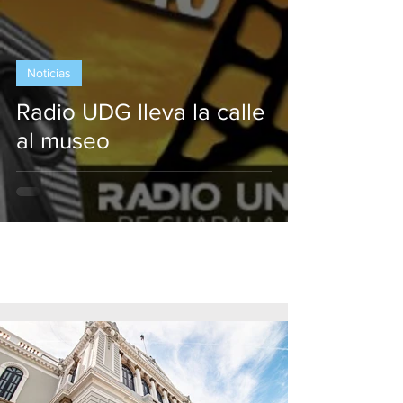
Noticias
Radio UDG lleva la calle
al museo