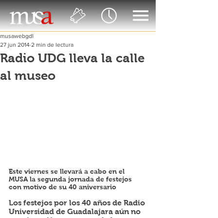
musawebgdl
27 jun 2014
2 min de lectura
Radio UDG lleva la calle
al museo
Este viernes se llevará a cabo en el 
MUSA la segunda jornada de festejos 
con motivo de su 40 aniversario
Los festejos por los 40 años de Radio 
Universidad de Guadalajara aún no 