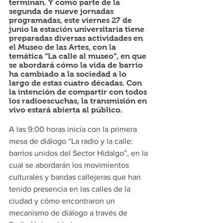
terminan. Y como parte de la 
segunda de nueve jornadas 
programadas, este viernes 27 de 
junio la estación universitaria tiene 
preparadas diversas actividades en 
el Museo de las Artes, con la 
temática “La calle al museo”, en que 
se abordará cómo la vida de barrio 
ha cambiado a la sociedad a lo 
largo de estas cuatro décadas. Con 
la intención de compartir con todos 
los radioescuchas, la transmisión en 
vivo estará abierta al público.
A las 9:00 horas inicia con la primera 
mesa de diálogo “La radio y la calle: 
barrios unidos del Sector Hidalgo”, en la 
cual se abordarán los movimientos 
culturales y bandas callejeras que han 
tenido presencia en las calles de la 
ciudad y cómo encontraron un 
mecanismo de diálogo a través de 