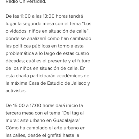
Radio Universidad.
De las 11:00 a las 13:00 horas tendrá 
lugar la segunda mesa con el tema “Los 
olvidados: niños en situación de calle”, 
donde se analizará cómo han cambiado 
las políticas públicas en torno a esta 
problemática a lo largo de estas cuatro 
décadas; cuál es el presente y el futuro 
de los niños en situación de calle. En 
esta charla participarán académicos de 
la máxima Casa de Estudio de Jalisco y 
activistas.
De 15:00 a 17:00 horas dará inicio la 
tercera mesa con el tema “Del tag al 
mural: arte urbano en Guadalajara”. 
Cómo ha cambiado el arte urbano en 
las calles, desde el grafitti hasta la 