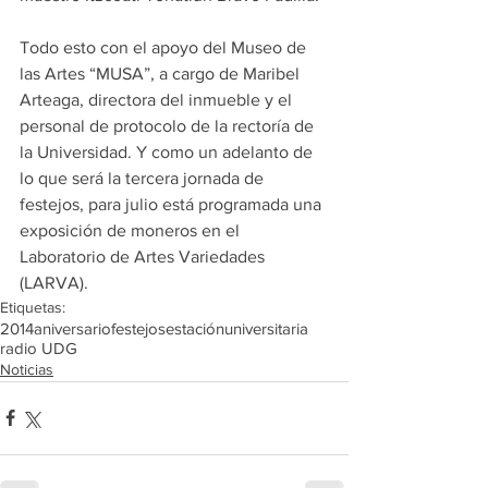
Todo esto con el apoyo del Museo de 
las Artes “MUSA”, a cargo de Maribel 
Arteaga, directora del inmueble y el 
personal de protocolo de la rectoría de 
la Universidad. Y como un adelanto de 
lo que será la tercera jornada de 
festejos, para julio está programada una 
exposición de moneros en el 
Laboratorio de Artes Variedades 
(LARVA).
Etiquetas:
2014
aniversario
festejos
estación
universitaria
radio UDG
Noticias