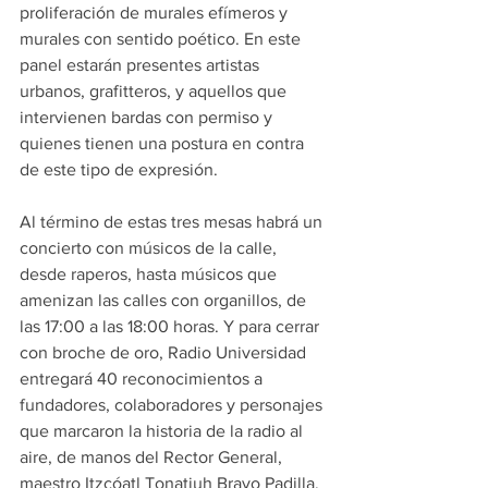
proliferación de murales efímeros y 
murales con sentido poético. En este 
panel estarán presentes artistas 
urbanos, grafitteros, y aquellos que 
intervienen bardas con permiso y 
quienes tienen una postura en contra 
de este tipo de expresión.
Al término de estas tres mesas habrá un 
concierto con músicos de la calle, 
desde raperos, hasta músicos que 
amenizan las calles con organillos, de 
las 17:00 a las 18:00 horas. Y para cerrar 
con broche de oro, Radio Universidad 
entregará 40 reconocimientos a 
fundadores, colaboradores y personajes 
que marcaron la historia de la radio al 
aire, de manos del Rector General, 
maestro Itzcóatl Tonatiuh Bravo Padilla.