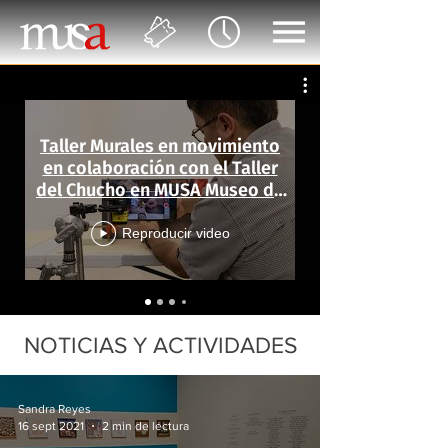
Taller Murales en movimiento
en colaboración con el Taller
del Chucho en MUSA Museo de
las Artes
Reproducir video
NOTICIAS Y ACTIVIDADES
Sandra Reyes
16 sept 2021
2 min de lectura