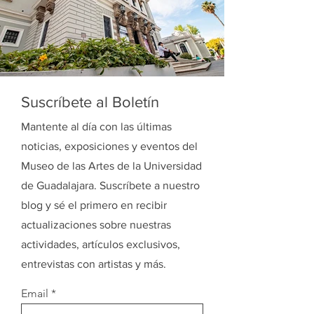
Suscríbete al Boletín
Mantente al día con las últimas
noticias, exposiciones y eventos del
Museo de las Artes de la Universidad
de Guadalajara. Suscríbete a nuestro
blog y sé el primero en recibir
actualizaciones sobre nuestras
actividades, artículos exclusivos,
entrevistas con artistas y más.
Email