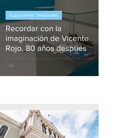
Exposiciones Temporales
Recordar con la
imaginación de Vicente
Rojo. 80 años después