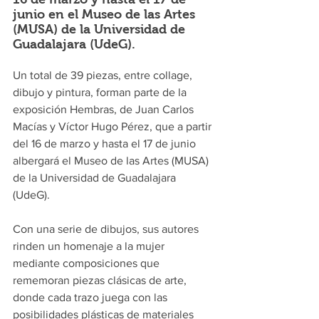
junio en el Museo de las Artes 
(MUSA) de la Universidad de 
Guadalajara (UdeG). 
Un total de 39 piezas, entre collage, 
dibujo y pintura, forman parte de la 
exposición Hembras, de Juan Carlos 
Macías y Víctor Hugo Pérez, que a partir 
del 16 de marzo y hasta el 17 de junio 
albergará el Museo de las Artes (MUSA) 
de la Universidad de Guadalajara 
(UdeG).
Con una serie de dibujos, sus autores 
rinden un homenaje a la mujer 
mediante composiciones que 
rememoran piezas clásicas de arte, 
donde cada trazo juega con las 
posibilidades plásticas de materiales 