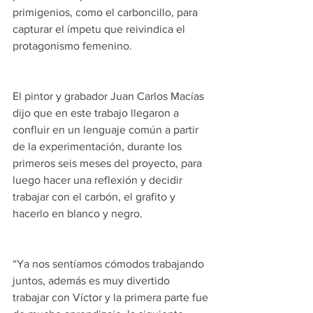
primigenios, como el carboncillo, para 
capturar el ímpetu que reivindica el 
protagonismo femenino.
El pintor y grabador Juan Carlos Macías 
dijo que en este trabajo llegaron a 
confluir en un lenguaje común a partir 
de la experimentación, durante los 
primeros seis meses del proyecto, para 
luego hacer una reflexión y decidir 
trabajar con el carbón, el grafito y 
hacerlo en blanco y negro.
“Ya nos sentíamos cómodos trabajando 
juntos, además es muy divertido 
trabajar con Víctor y la primera parte fue 