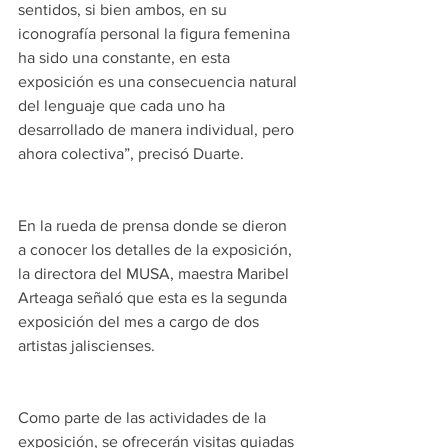
sentidos, si bien ambos, en su 
iconografía personal la figura femenina 
ha sido una constante, en esta 
exposición es una consecuencia natural 
del lenguaje que cada uno ha 
desarrollado de manera individual, pero 
ahora colectiva”, precisó Duarte.
En la rueda de prensa donde se dieron 
a conocer los detalles de la exposición, 
la directora del MUSA, maestra Maribel 
Arteaga señaló que esta es la segunda 
exposición del mes a cargo de dos 
artistas jaliscienses.
Como parte de las actividades de la 
exposición, se ofrecerán visitas guiadas 