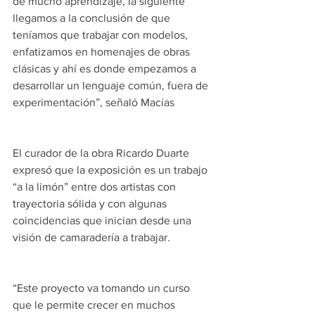
de mucho aprendizaje, la siguiente 
llegamos a la conclusión de que 
teníamos que trabajar con modelos, 
enfatizamos en homenajes de obras 
clásicas y ahí es donde empezamos a 
desarrollar un lenguaje común, fuera de 
experimentación”, señaló Macías
El curador de la obra Ricardo Duarte 
expresó que la exposición es un trabajo 
“a la limón” entre dos artistas con 
trayectoria sólida y con algunas 
coincidencias que inician desde una 
visión de camaradería a trabajar.
“Este proyecto va tomando un curso 
que le permite crecer en muchos 