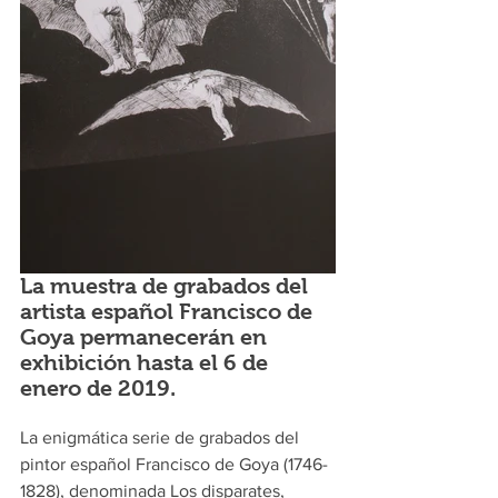
La muestra de grabados del 
artista español Francisco de 
Goya permanecerán en 
exhibición hasta el 6 de 
enero de 2019.
La enigmática serie de grabados del 
pintor español Francisco de Goya (1746-
1828), denominada Los disparates, 