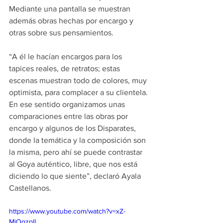
Mediante una pantalla se muestran 
además obras hechas por encargo y 
otras sobre sus pensamientos.
“A él le hacían encargos para los 
tapices reales, de retratos; estas 
escenas muestran todo de colores, muy 
optimista, para complacer a su clientela. 
En ese sentido organizamos unas 
comparaciones entre las obras por 
encargo y algunos de los Disparates, 
donde la temática y la composición son 
la misma, pero ahí se puede contrastar 
al Goya auténtico, libre, que nos está 
diciendo lo que siente”, declaró Ayala 
Castellanos.
https://www.youtube.com/watch?v=xZ-
MjOgzplI