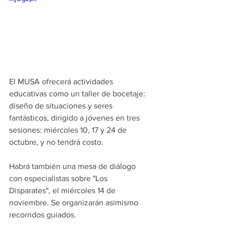
El MUSA ofrecerá actividades 
educativas como un taller de bocetaje: 
diseño de situaciones y seres 
fantásticos, dirigido a jóvenes en tres 
sesiones: miércoles 10, 17 y 24 de 
octubre, y no tendrá costo.
Habrá también una mesa de diálogo 
con especialistas sobre "Los 
Disparates", el miércoles 14 de 
noviembre. Se organizarán asimismo 
recorridos guiados.