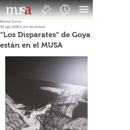
Melina Torres
30 ago 2018
2 min de lectura
“Los Disparates” de Goya
están en el MUSA