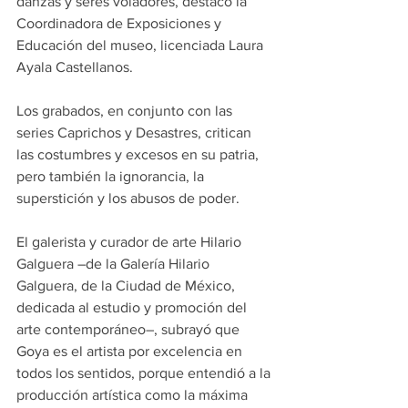
danzas y seres voladores, destacó la 
Coordinadora de Exposiciones y 
Educación del museo, licenciada Laura 
Ayala Castellanos.
Los grabados, en conjunto con las 
series Caprichos y Desastres, critican 
las costumbres y excesos en su patria, 
pero también la ignorancia, la 
superstición y los abusos de poder.
El galerista y curador de arte Hilario 
Galguera –de la Galería Hilario 
Galguera, de la Ciudad de México, 
dedicada al estudio y promoción del 
arte contemporáneo–, subrayó que 
Goya es el artista por excelencia en 
todos los sentidos, porque entendió a la 
producción artística como la máxima 