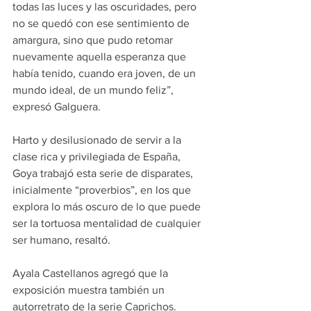
todas las luces y las oscuridades, pero 
no se quedó con ese sentimiento de 
amargura, sino que pudo retomar 
nuevamente aquella esperanza que 
había tenido, cuando era joven, de un 
mundo ideal, de un mundo feliz”, 
expresó Galguera.
Harto y desilusionado de servir a la 
clase rica y privilegiada de España, 
Goya trabajó esta serie de disparates, 
inicialmente “proverbios”, en los que 
explora lo más oscuro de lo que puede 
ser la tortuosa mentalidad de cualquier 
ser humano, resaltó.
Ayala Castellanos agregó que la 
exposición muestra también un 
autorretrato de la serie Caprichos. 