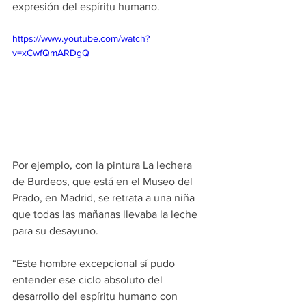
expresión del espíritu humano.
https://www.youtube.com/watch?
v=xCwfQmARDgQ
Por ejemplo, con la pintura La lechera 
de Burdeos, que está en el Museo del 
Prado, en Madrid, se retrata a una niña 
que todas las mañanas llevaba la leche 
para su desayuno.
“Este hombre excepcional sí pudo 
entender ese ciclo absoluto del 
desarrollo del espíritu humano con 