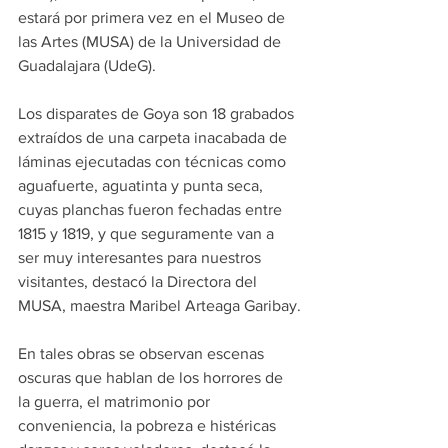
estará por primera vez en el Museo de 
las Artes (MUSA) de la Universidad de 
Guadalajara (UdeG).
Los disparates de Goya son 18 grabados 
extraídos de una carpeta inacabada de 
láminas ejecutadas con técnicas como 
aguafuerte, aguatinta y punta seca, 
cuyas planchas fueron fechadas entre 
1815 y 1819, y que seguramente van a 
ser muy interesantes para nuestros 
visitantes, destacó la Directora del 
MUSA, maestra Maribel Arteaga Garibay.
En tales obras se observan escenas 
oscuras que hablan de los horrores de 
la guerra, el matrimonio por 
conveniencia, la pobreza e histéricas 