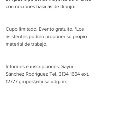
con nociones básicas de dibujo.
Cupo limitado. Evento gratuito. *Los 
asistentes podrán proponer su propio 
material de trabajo.
Informes e inscripciones: Sayuri 
Sánchez Rodríguez Tel. 3134 1664 ext. 
12777 grupos@musa.udg.mx