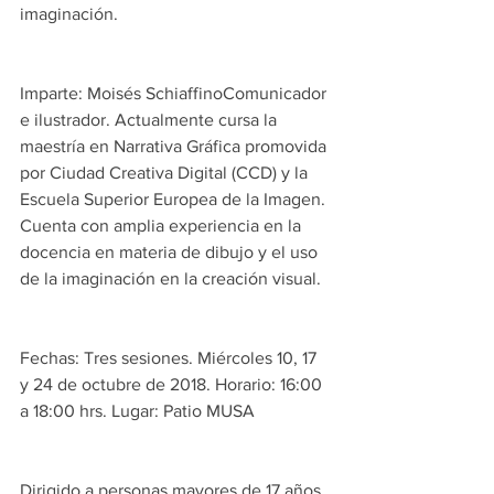
imaginación.
Imparte: Moisés SchiaffinoComunicador 
e ilustrador. Actualmente cursa la 
maestría en Narrativa Gráfica promovida 
por Ciudad Creativa Digital (CCD) y la 
Escuela Superior Europea de la Imagen. 
Cuenta con amplia experiencia en la 
docencia en materia de dibujo y el uso 
de la imaginación en la creación visual.
Fechas: Tres sesiones. Miércoles 10, 17 
y 24 de octubre de 2018. Horario: 16:00 
a 18:00 hrs. Lugar: Patio MUSA
Dirigido a personas mayores de 17 años 