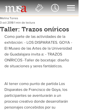
Melina Torres
3 oct 2018
1 min de lectura
Taller: Trazos oníricos
Como parte de las actividades de la 
exhibición: - LOS DISPARATES. GOYA - 
El Museo de las Artes de la Universidad 
de Guadalajara invita a: - TRAZOS 
ONÍRICOS -Taller de bocetaje: diseño 
de situaciones y seres fantásticos.
Al tener como punto de partida Los 
Disparates de Francisco de Goya, los 
participantes se aventurarán a un 
proceso creativo donde desarrollarán 
personajes concebidos por su 