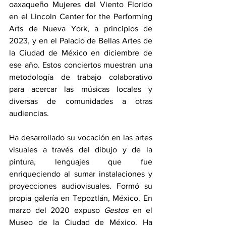
oaxaqueño Mujeres del Viento Florido 
en el Lincoln Center for the Performing 
Arts de Nueva York, a principios de 
2023, y en el Palacio de Bellas Artes de 
la Ciudad de México en diciembre de 
ese año. Estos conciertos muestran una 
metodología de trabajo colaborativo 
para acercar las músicas locales y 
diversas de comunidades a otras 
audiencias.
Ha desarrollado su vocación en las artes 
visuales a través del dibujo y de la 
pintura, lenguajes que fue 
enriqueciendo al sumar instalaciones y 
proyecciones audiovisuales. Formó su 
propia galería en Tepoztlán, México. En 
marzo del 2020 expuso 
Gestos
 en el 
Museo de la Ciudad de México. Ha 