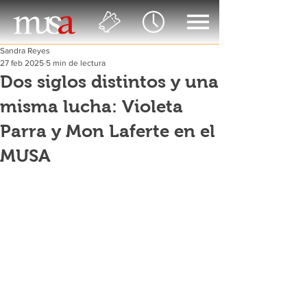
Sandra Reyes
27 feb 2025
5 min de lectura
Dos siglos distintos y una
misma lucha: Violeta
Parra y Mon Laferte en el
MUSA