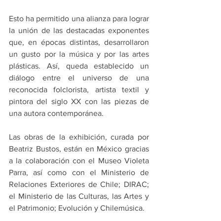
Esto ha permitido una alianza para lograr 
la unión de las destacadas exponentes 
que, en épocas distintas, desarrollaron 
un gusto por la música y por las artes 
plásticas. Así, queda establecido un 
diálogo entre el universo de una 
reconocida folclorista, artista textil y 
pintora del siglo XX con las piezas de 
una autora contemporánea.
Las obras de la exhibición, curada por 
Beatriz Bustos, están en México gracias 
a la colaboración con el Museo Violeta 
Parra, así como con el Ministerio de 
Relaciones Exteriores de Chile; DIRAC; 
el Ministerio de las Culturas, las Artes y 
el Patrimonio; Evolución y Chilemúsica.