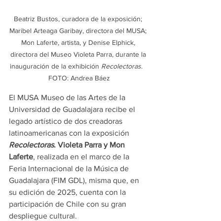
Beatriz Bustos, curadora de la exposición; 
Maribel Arteaga Garibay, directora del MUSA; 
Mon Laferte, artista, y Denise Elphick, 
directora del Museo Violeta Parra, durante la 
inauguración de la exhibición 
Recolectoras
. 	
FOTO: Andrea Báez
El MUSA Museo de las Artes de la 
Universidad de Guadalajara recibe el 
legado artístico de dos creadoras 
latinoamericanas con la exposición 
Recolectoras
. Violeta Parra y Mon 
Laferte
, realizada en el marco de la 
Feria Internacional de la Música de 
Guadalajara (FIM GDL), misma que, en 
su edición de 2025, cuenta con la 
participación de Chile con su gran 
despliegue cultural.