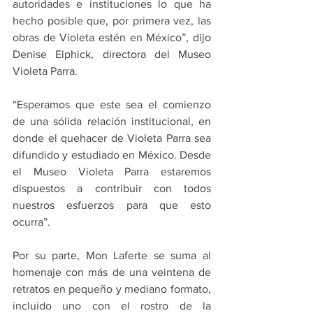
autoridades e instituciones lo que ha 
hecho posible que, por primera vez, las 
obras de Violeta estén en México”, dijo 
Denise Elphick, directora del Museo 
Violeta Parra.
“Esperamos que este sea el comienzo 
de una sólida relación institucional, en 
donde el quehacer de Violeta Parra sea 
difundido y estudiado en México. Desde 
el Museo Violeta Parra estaremos 
dispuestos a contribuir con todos 
nuestros esfuerzos para que esto 
ocurra”.
Por su parte, Mon Laferte se suma al 
homenaje con más de una veintena de 
retratos en pequeño y mediano formato, 
incluido uno con el rostro de la 