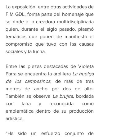
La exposición, entre otras actividades de 
FIM GDL, forma parte del homenaje que 
se rinde a la creadora multidisciplinaria 
quien, durante el siglo pasado, plasmó 
temáticas que ponen de manifiesto el 
compromiso que tuvo con las causas 
sociales y la lucha.
Entre las piezas destacadas de Violeta 
Parra se encuentra la arpillera 
La huelga 
de los campesinos
, de más de tres 
metros de ancho por dos de alto. 
También se observa 
La brujita
, bordada 
con lana y reconocida como 
emblemática dentro de su producción 
artística.
“Ha sido un esfuerzo conjunto de 