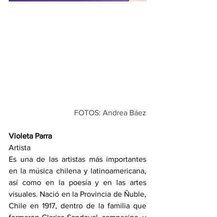
FOTOS: Andrea Báez
Violeta Parra
Artista
Es una de las artistas más importantes 
en la música chilena y latinoamericana, 
así como en la poesía y en las artes 
visuales. Nació en la Provincia de Ñuble, 
Chile en 1917, dentro de la familia que 