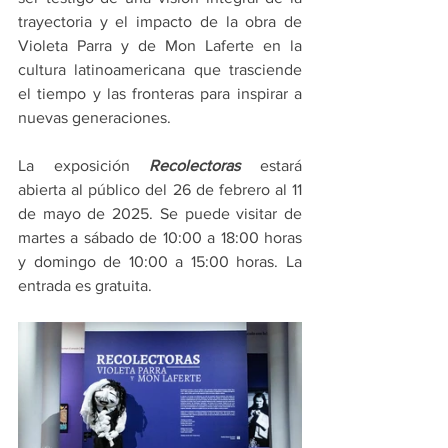
trayectoria y el impacto de la obra de 
Violeta Parra y de Mon Laferte en la 
cultura latinoamericana que trasciende 
el tiempo y las fronteras para inspirar a 
nuevas generaciones.
La exposición 
Recolectoras 
estará 
abierta al público del 26 de febrero al 11 
de mayo de 2025. Se puede visitar de 
martes a sábado de 10:00 a 18:00 horas 
y domingo de 10:00 a 15:00 horas. La 
entrada es gratuita.