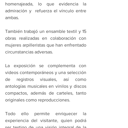
homenajeada, lo que evidencia la 
admiración y  refuerza el vínculo entre 
ambas.
También trabajó un ensamble textil y 15 
obras realizadas en colaboración con 
mujeres arpilleristas que han enfrentado 
circunstancias adversas.
La exposición se complementa con 
videos contemporáneos y una selección 
de registros visuales, así como 
antologías musicales en vinilos y discos 
compactos, además de carteles, tanto 
originales como reproducciones.
Todo ello permite enriquecer la 
experiencia del visitante, quien podrá 
ser testigo de una visión integral de la 