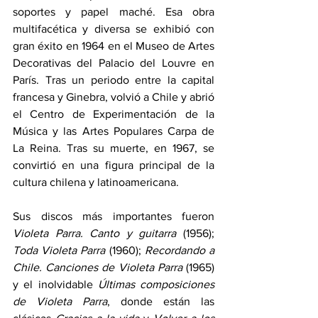
soportes y papel maché. Esa obra 
multifacética y diversa se exhibió con 
gran éxito en 1964 en el Museo de Artes 
Decorativas del Palacio del Louvre en 
París. Tras un periodo entre la capital 
francesa y Ginebra, volvió a Chile y abrió 
el Centro de Experimentación de la 
Música y las Artes Populares Carpa de 
La Reina. Tras su muerte, en 1967, se 
convirtió en una figura principal de la 
cultura chilena y latinoamericana. 
Sus discos más importantes fueron 
Violeta Parra. Canto y guitarra 
(1956); 
Toda Violeta Parra
 (1960); 
Recordando a 
Chile. Canciones de Violeta Parra 
(1965) 
y el inolvidable 
Últimas composiciones 
de Violeta Parra
, donde están las 