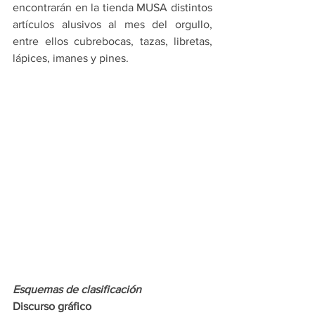
encontrarán en la tienda MUSA distintos 
artículos alusivos al mes del orgullo, 
entre ellos cubrebocas, tazas, libretas, 
lápices, imanes y pines. 
Esquemas de clasificación
Discurso gráfico