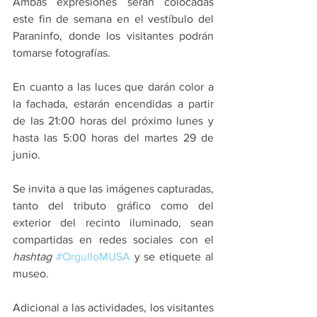
Ambas expresiones serán colocadas 
este fin de semana en el vestíbulo del 
Paraninfo, donde los visitantes podrán 
tomarse fotografías.
En cuanto a las luces que darán color a 
la fachada, estarán encendidas a partir 
de las 21:00 horas del próximo lunes y 
hasta las 5:00 horas del martes 29 de 
junio.
Se invita a que las imágenes capturadas, 
tanto del tributo gráfico como del 
exterior del recinto iluminado, sean 
compartidas en redes sociales con el 
hashtag
#OrgulloMUSA
 y se etiquete al 
museo. 
Adicional a las actividades, los visitantes 