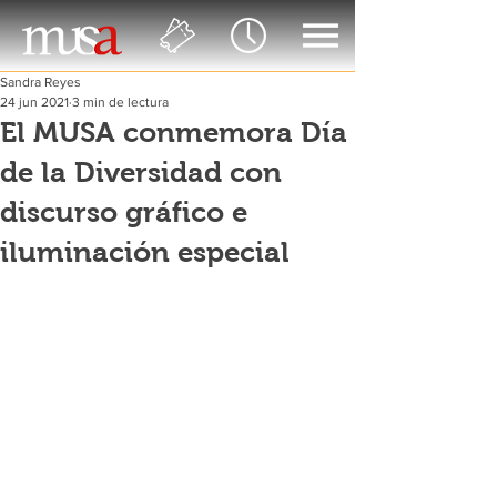
Sandra Reyes
24 jun 2021
3 min de lectura
El MUSA conmemora Día
de la Diversidad con
discurso gráfico e
iluminación especial