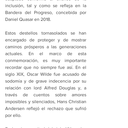
inclusión, tal y como se refleja en la 
Bandera del Progreso, concebida por 
Daniel Quasar en 2018.
Estos destellos tornasolados se han 
encargado de proteger y de mostrar 
caminos prósperos a las generaciones 
actuales. En el marco de esta 
conmemoración, es muy importante 
recordar que no siempre fue así. En el 
siglo XIX, Oscar Wilde fue acusado de 
sodomía y de grave indecencia por su 
relación con lord Alfred Douglas y, a 
través de cuentos sobre amores 
imposibles y silenciados, Hans Christian 
Andersen reflejó el rechazo que sufrió 
por ello.