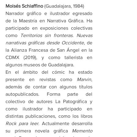
Moisés Schiaffino
 (Guadalajara, 1984)
Narrador gráfico e ilustrador egresado 
de la Maestría en Narrativa Gráfica. Ha 
participado en exposiciones colectivas 
como 
Territorios sin fronteras. Nuevas 
narrativas gráficas desde Occidente
, de 
la Alianza Francesa de San Ángel en la 
CDMX (2019), y como tallerista en 
algunos museos de Guadalajara. 
En el ámbito del cómic ha estado 
presente en revistas como 
Marvin
, 
además de contar con algunos títulos 
autopublicados. Forma parte del 
colectivo de autores La Patográfica y 
como ilustrador ha participado en 
distintas publicaciones, como los libros 
Rock para leer
. Actualmente desarrolla 
su primera novela gráfica 
Memento 