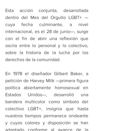
Esta acción conjunta, desarrollada 
dentro del Mes del Orgullo LGBT+ —
cuya fecha culminante, a nivel 
internacional, es el 28 de junio—, surge 
con el fin de abrir una reflexión que 
oscila entre lo personal y lo colectivo, 
sobre la historia de la lucha por los 
derechos de la comunidad.
En 1978 el diseñador Gilbert Baker, a 
petición de Harvey Milk —primera figura 
política abiertamente homosexual en 
Estados Unidos—, desarrolló una 
bandera multicolor como símbolo del 
colectivo LGBT+, insignia que hasta 
nuestros tiempos permanece ondeante 
y cuyos colores y disposición se han 
adaptado conforme al avance de la 