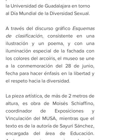
la Universidad de Guadalajara en torno 
al Día Mundial de la Diversidad Sexual.
A través del discurso gráfico 
Esquemas 
de clasificación
, consistente en una 
ilustración y un poema, y con una 
iluminación especial de la fachada con 
los colores del arcoíris, el museo se une 
a la conmemoración del 28 de junio, 
fecha para hacer énfasis en la libertad y 
el respeto hacia la diversidad.
La pieza artística, de más de 2 metros de 
altura, es obra de Moisés Schiaffino, 
coordinador de Exposiciones y 
Vinculación del MUSA, mientras que el 
texto es de la autoría de Sayuri Sánchez, 
encargada del área de Educación. 