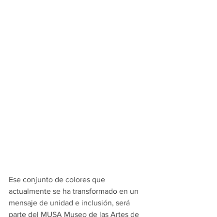
Ese conjunto de colores que 
actualmente se ha transformado en un 
mensaje de unidad e inclusión, será 
parte del MUSA Museo de las Artes de 