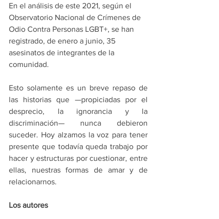
En el análisis de este 2021, según el 
Observatorio Nacional de Crímenes de 
Odio Contra Personas LGBT+, se han 
registrado, de enero a junio, 35 
asesinatos de integrantes de la 
comunidad.
Esto solamente es un breve repaso de 
las historias que —propiciadas por el 
desprecio, la ignorancia y la 
discriminación— nunca debieron 
suceder. Hoy alzamos la voz para tener 
presente que todavía queda trabajo por 
hacer y estructuras por cuestionar, entre 
ellas, nuestras formas de amar y de 
relacionarnos. 
Los autores