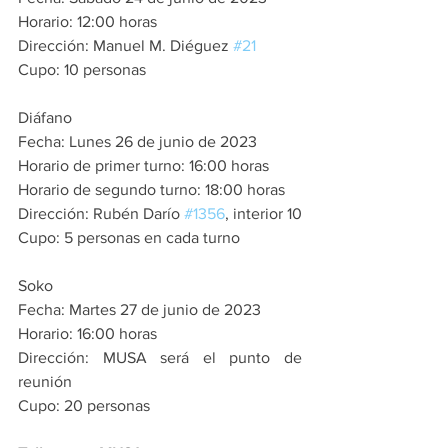
Horario: 12:00 horas
Dirección: Manuel M. Diéguez 
#21
Cupo: 10 personas
Diáfano
Fecha: Lunes 26 de junio de 2023
Horario de primer turno: 16:00 horas
Horario de segundo turno: 18:00 horas
Dirección: Rubén Darío 
#1356
, interior 10
Cupo: 5 personas en cada turno
Soko
Fecha: Martes 27 de junio de 2023
Horario: 16:00 horas
Dirección: MUSA será el punto de 
reunión
Cupo: 20 personas