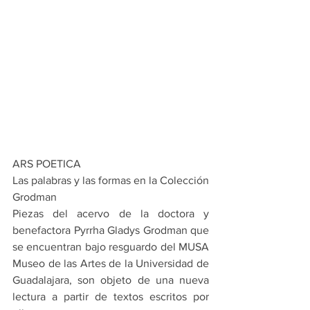
ARS POETICA
Las palabras y las formas en la Colección 
Grodman
Piezas del acervo de la doctora y 
benefactora Pyrrha Gladys Grodman que 
se encuentran bajo resguardo del MUSA 
Museo de las Artes de la Universidad de 
Guadalajara, son objeto de una nueva 
lectura a partir de textos escritos por 