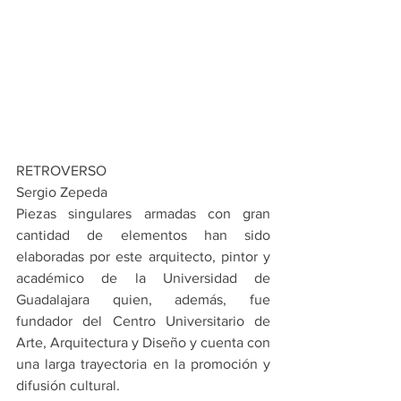
RETROVERSO
Sergio Zepeda
Piezas singulares armadas con gran 
cantidad de elementos han sido 
elaboradas por este arquitecto, pintor y 
académico de la Universidad de 
Guadalajara quien, además, fue 
fundador del Centro Universitario de 
Arte, Arquitectura y Diseño y cuenta con 
una larga trayectoria en la promoción y 
difusión cultural.