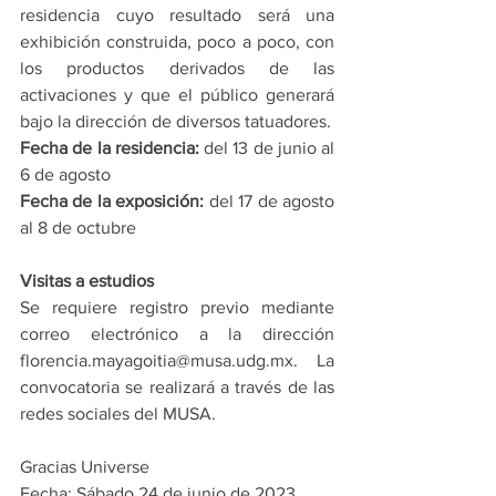
residencia cuyo resultado será una 
exhibición construida, poco a poco, con 
los productos derivados de las 
activaciones y que el público generará 
bajo la dirección de diversos tatuadores.
Fecha de la residencia:
 del 13 de junio al 
6 de agosto
Fecha de la exposición:
 del 17 de agosto 
al 8 de octubre
Visitas a estudios
Se requiere registro previo mediante 
correo electrónico a la dirección 
florencia.mayagoitia@musa.udg.mx. La 
convocatoria se realizará a través de las 
redes sociales del MUSA.
Gracias Universe
Fecha: Sábado 24 de junio de 2023