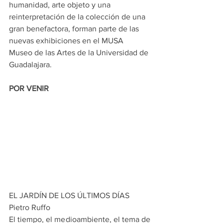
humanidad, arte objeto y una 
reinterpretación de la colección de una 
gran benefactora, forman parte de las 
nuevas exhibiciones en el MUSA 
Museo de las Artes de la Universidad de 
Guadalajara.
POR VENIR
EL JARDÍN DE LOS ÚLTIMOS DÍAS
Pietro Ruffo
El tiempo, el medioambiente, el tema de 