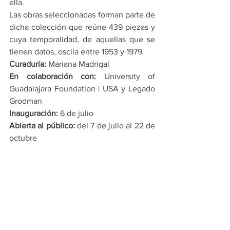
ella.
Las obras seleccionadas forman parte de 
dicha colección que reúne 439 piezas y 
cuya temporalidad, de aquellas que se 
tienen datos, oscila entre 1953 y 1979.
Curaduría:
 Mariana Madrigal
En colaboración con:
 University of 
Guadalajara Foundation | USA y Legado 
Grodman
Inauguración:
 6 de julio
Abierta al público:
 del 7 de julio al 22 de 
octubre