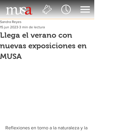
Sandra Reyes
15 jun 2023
3 min de lectura
Llega el verano con
nuevas exposiciones en
MUSA
Reflexiones en torno a la naturaleza y la 