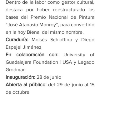
Dentro de la labor como gestor cultural, 
destaca por haber reestructurado las 
bases del Premio Nacional de Pintura 
“José Atanasio Monroy”, para convertirlo 
en la hoy Bienal del mismo nombre.
Curaduría:
 Moisés Schiaffino y Diego 
Espejel Jiménez
En colaboración con:
 University of 
Guadalajara Foundation | USA y Legado 
Grodman 
Inauguración:
 28 de junio
Abierta al público:
 del 29 de junio al 15 
de octubre