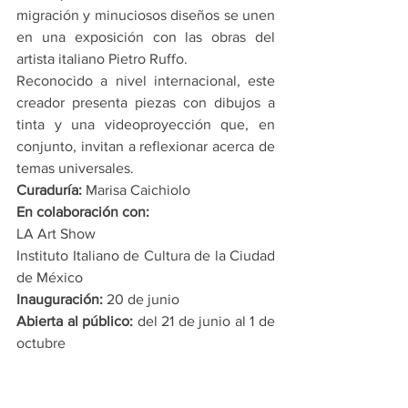
migración y minuciosos diseños se unen 
en una exposición con las obras del 
artista italiano Pietro Ruffo.
Reconocido a nivel internacional, este 
creador presenta piezas con dibujos a 
tinta y una videoproyección que, en 
conjunto, invitan a reflexionar acerca de 
temas universales.
Curaduría:
 Marisa Caichiolo
En colaboración con: 
LA Art Show
Instituto Italiano de Cultura de la Ciudad 
de México
Inauguración:
 20 de junio
Abierta al público:
 del 21 de junio al 1 de 
octubre