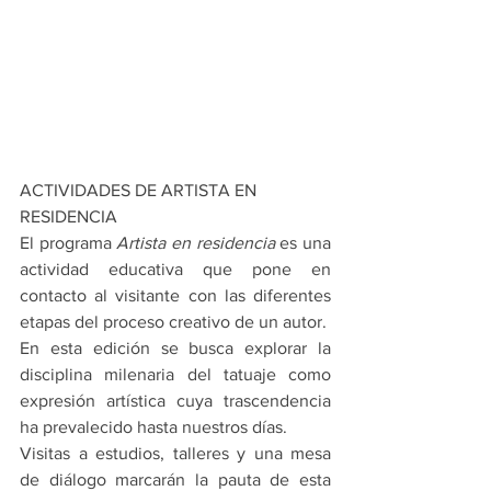
ACTIVIDADES DE ARTISTA EN 
RESIDENCIA
El programa 
Artista en residencia
 es una 
actividad educativa que pone en 
contacto al visitante con las diferentes 
etapas del proceso creativo de un autor. 
En esta edición se busca explorar la 
disciplina milenaria del tatuaje como 
expresión artística cuya trascendencia 
ha prevalecido hasta nuestros días. 
Visitas a estudios, talleres y una mesa 
de diálogo marcarán la pauta de esta 