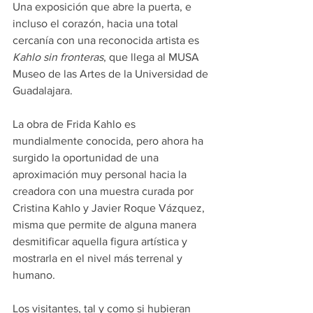
Una exposición que abre la puerta, e 
incluso el corazón, hacia una total 
cercanía con una reconocida artista es 
Kahlo sin fronteras
, que llega al MUSA 
Museo de las Artes de la Universidad de 
Guadalajara.
La obra de Frida Kahlo es 
mundialmente conocida, pero ahora ha 
surgido la oportunidad de una 
aproximación muy personal hacia la 
creadora con una muestra curada por 
Cristina Kahlo y Javier Roque Vázquez, 
misma que permite de alguna manera 
desmitificar aquella figura artística y 
mostrarla en el nivel más terrenal y 
humano.
Los visitantes, tal y como si hubieran 