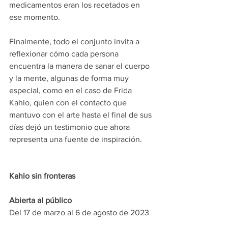
medicamentos eran los recetados en 
ese momento.
Finalmente, todo el conjunto invita a 
reflexionar cómo cada persona 
encuentra la manera de sanar el cuerpo 
y la mente, algunas de forma muy 
especial, como en el caso de Frida 
Kahlo, quien con el contacto que 
mantuvo con el arte hasta el final de sus 
días dejó un testimonio que ahora 
representa una fuente de inspiración.
Kahlo sin fronteras
Abierta al público
Del 17 de marzo al 6 de agosto de 2023