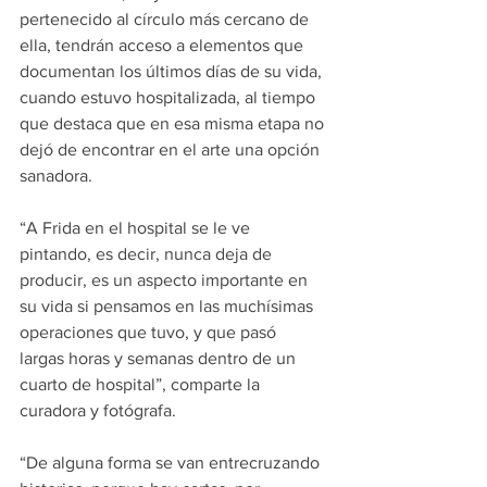
pertenecido al círculo más cercano de 
ella, tendrán acceso a elementos que 
documentan los últimos días de su vida, 
cuando estuvo hospitalizada, al tiempo 
que destaca que en esa misma etapa no 
dejó de encontrar en el arte una opción 
sanadora.
“A Frida en el hospital se le ve 
pintando, es decir, nunca deja de 
producir, es un aspecto importante en 
su vida si pensamos en las muchísimas 
operaciones que tuvo, y que pasó 
largas horas y semanas dentro de un 
cuarto de hospital”, comparte la 
curadora y fotógrafa.
“De alguna forma se van entrecruzando 