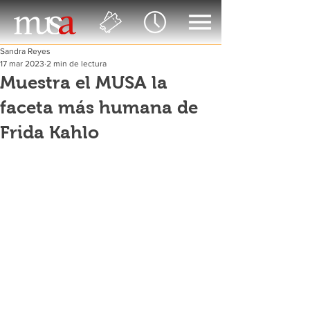
Sandra Reyes
17 mar 2023
2 min de lectura
Muestra el MUSA la
faceta más humana de
Frida Kahlo