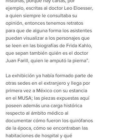
historias, porque hay cartas, por 
ejemplo, escritas al doctor Leo Eloesser, 
a quien siempre le consultaba su 
opinión, entonces tenemos retratos 
para que de alguna forma los asistentes 
puedan visualizar a los personajes que 
se leen en las biografías de Frida Kahlo, 
que sepan también quién es el doctor 
Juan Farill, quien le amputó la pierna”.
La exhibición ya había formado parte de 
otras sedes en el extranjero y llega por 
primera vez a México con su estancia 
en el MUSA; las piezas expuestas aquí 
poseen además una carga histórica 
respecto al ámbito médico al 
documentar cómo fueron los quirófanos 
de la época, cómo se encontraban las 
habitaciones de hospital y qué 