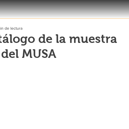
in de lectura
tálogo de la muestra
” del MUSA