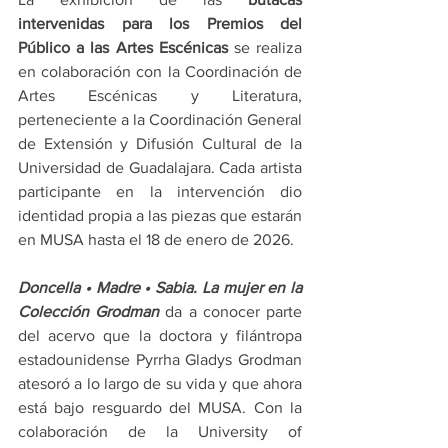
intervenidas para los Premios del 
Público a las Artes Escénicas
 se realiza 
en colaboración con la Coordinación de 
Artes Escénicas y Literatura, 
perteneciente a la Coordinación General 
de Extensión y Difusión Cultural de la 
Universidad de Guadalajara. Cada artista 
participante en la intervención dio 
identidad propia a las piezas que estarán 
en MUSA hasta el 18 de enero de 2026.
Doncella • Madre • Sabia. La mujer en la 
Colección Grodman
 da a conocer parte 
del acervo que la doctora y filántropa 
estadounidense Pyrrha Gladys Grodman 
atesoró a lo largo de su vida y que ahora 
está bajo resguardo del MUSA. Con la 
colaboración de la University of 