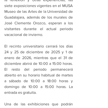
siete exposiciones vigentes en el MUSA 
Museo de las Artes de la Universidad de 
Guadalajara, además de los murales de 
José Clemente Orozco, esperan a los 
visitantes durante el actual periodo 
vacacional de invierno.
El recinto universitario cerrará los días 
24 y 25 de diciembre de 2025 y 1 de 
enero de 2026, mientras que el 31 de 
diciembre abrirá de 10:00 a 15:00 horas. 
El resto del periodo permanecerá 
abierto en su horario habitual de martes 
a sábado de 10:00 a 18:00 horas y 
domingo de 10:00 a 15:00 horas. La 
entrada es gratuita.
Una de las exhibiciones que podrán 