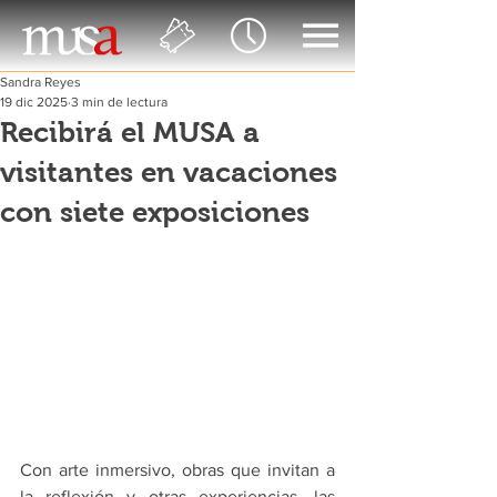
Sandra Reyes
19 dic 2025
3 min de lectura
Recibirá el MUSA a
visitantes en vacaciones
con siete exposiciones
Con arte inmersivo, obras que invitan a 
la reflexión y otras experiencias, las 