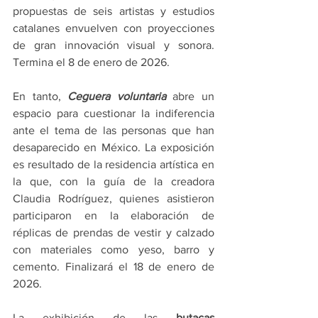
propuestas de seis artistas y estudios 
catalanes envuelven con proyecciones 
de gran innovación visual y sonora. 
Termina el 8 de enero de 2026.
En tanto, 
Ceguera voluntaria
 abre un 
espacio para cuestionar la indiferencia 
ante el tema de las personas que han 
desaparecido en México. La exposición 
es resultado de la residencia artística en 
la que, con la guía de la creadora 
Claudia Rodríguez, quienes asistieron 
participaron en la elaboración de 
réplicas de prendas de vestir y calzado 
con materiales como yeso, barro y 
cemento. Finalizará el 18 de enero de 
2026.
La exhibición de las 
butacas 