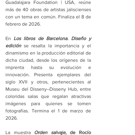
Guadalajara Foundation | USA, reúne 
más de 40 obras de artistas jaliscienses 
con un tema en común. Finaliza el 8 de 
febrero de 2026.
En 
Los libros de Barcelona. Diseño y 
edición
 se resalta la importancia y el 
dinamismo en la producción editorial de 
dicha ciudad, desde los orígenes de la 
imprenta hasta su evolución e 
innovación. Presenta ejemplares del 
siglo XVII y otros, pertenecientes al 
Museu del Disseny–Disseny Hub, entre 
coloridas salas que regalan atractivas 
imágenes para quienes se tomen 
fotografías. Termina el 1 de marzo de 
2026.
La muestra 
Orden salvaje
, de Rocío 