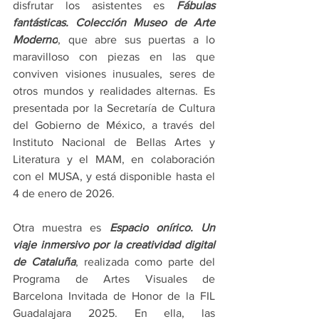
disfrutar los asistentes es 
Fábulas 
fantásticas. Colección Museo de Arte 
Moderno
, que abre sus puertas a lo 
maravilloso con piezas en las que 
conviven visiones inusuales, seres de 
otros mundos y realidades alternas. Es 
presentada por la Secretaría de Cultura 
del Gobierno de México, a través del 
Instituto Nacional de Bellas Artes y 
Literatura y el MAM, en colaboración 
con el MUSA, y está disponible hasta el 
4 de enero de 2026.
Otra muestra es 
Espacio onírico. Un 
viaje inmersivo por la creatividad digital 
de Cataluña
, realizada como parte del 
Programa de Artes Visuales de 
Barcelona Invitada de Honor de la FIL 
Guadalajara 2025. En ella, las 