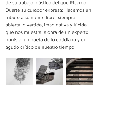
de su trabajo plástico del que Ricardo 
Duarte su curador expresa: Hacemos un 
tributo a su mente libre, siempre 
abierta, divertida, imaginativa y lúcida 
que nos muestra la obra de un experto 
ironista, un poeta de lo cotidiano y un 
agudo crítico de nuestro tiempo.