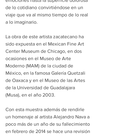
emociones hasta la superficie dolorosa 
de lo cotidiano convirtiéndose en un 
viaje que va al mismo tiempo de lo real 
a lo imaginario.
La obra de este artista zacatecano ha 
sido expuesta en el Mexican Fine Art 
Center Museum de Chicago, en dos 
ocasiones en el Museo de Arte 
Moderno (MAM) de la ciudad de 
México, en la famosa Galería Quetzali 
de Oaxaca y en el Museo de las Artes 
de la Universidad de Guadalajara 
(Musa), en el año 2003.
Con esta muestra además de rendirle 
un homenaje al artista Alejandro Nava a 
poco más de un año de su fallecimiento 
en febrero de 2014 se hace una revisión 