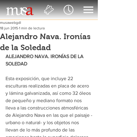
musawebgdl
18 jun 2015
1 min de lectura
Alejandro Nava. Ironías
de la Soledad
ALEJANDRO NAVA. IRONÍAS DE LA 
SOLEDAD
Esta exposición, que incluye 22 
esculturas realizadas en placa de acero 
y lámina galvanizada, así como 32 óleos 
de pequeño y mediano formato nos 
lleva a las construcciones atmosféricas 
de Alejandro Nava en las que el paisaje -
urbano o natural- y los objetos nos 
llevan de lo más profundo de las 