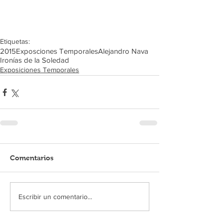
Etiquetas:
2015
Exposciones Temporales
Alejandro Nava
Ironías de la Soledad
Exposiciones Temporales
Comentarios
Escribir un comentario...