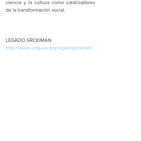
ciencia y la cultura como catalizadores 
de la transformación social.
LEGADO GRODMAN 
http://www.udgusa.org/legadogrodman