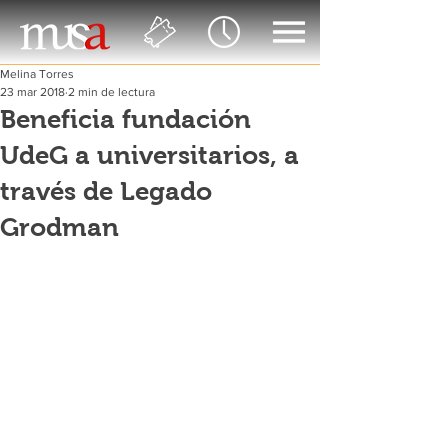
Melina Torres
23 mar 2018
2 min de lectura
Beneficia fundación
UdeG a universitarios, a
través de Legado
Grodman