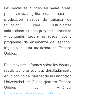
Las becas se dividen en varias áreas: 
para artistas jaliscienses; para la 
producción artística de trabajos de 
titulación; para estudiantes 
sobresalientes; para proyectos artísticos 
y culturales, programas académicos y 
programas de enseñanza del español, 
inglés y cultura mexicana en Estados 
Unidos.
Para mayores informes sobre las becas y 
requisitos lo encuentras detalladamente 
en la página de Internet de la Fundación 
Universidad de Guadalajara en Estados 
Unidos de América: 
http://www.udgusa.org/fundacion 