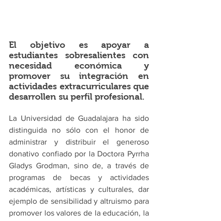
El objetivo es apoyar a 
estudiantes sobresalientes con 
necesidad económica y 
promover su integración en 
actividades extracurriculares que 
desarrollen su perfil profesional. 
La Universidad de Guadalajara ha sido 
distinguida no sólo con el honor de 
administrar y distribuir el generoso 
donativo confiado por la Doctora Pyrrha 
Gladys Grodman, sino de, a través de 
programas de becas y actividades 
académicas, artísticas y culturales, dar 
ejemplo de sensibilidad y altruismo para 
promover los valores de la educación, la 