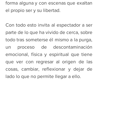
forma alguna y con escenas que exaltan 
el propio ser y su libertad.
Con todo esto invita al espectador a ser 
parte de lo que ha vivido de cerca, sobre 
todo tras someterse él mismo a la purga, 
un proceso de descontaminación 
emocional, física y espiritual que tiene 
que ver con regresar al origen de las 
cosas, cambiar, reflexionar y dejar de 
lado lo que no permite llegar a ello.