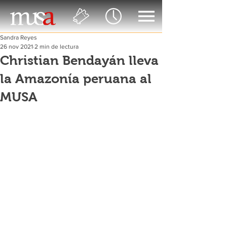
Sandra Reyes
26 nov 2021
2 min de lectura
Christian Bendayán lleva
la Amazonía peruana al
MUSA