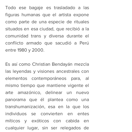
Todo ese bagaje es trasladado a las 
figuras humanas que el artista expone 
como parte de una especie de rituales 
situados en esa ciudad, que recibió a la 
comunidad trans y diversa durante el 
conflicto armado que sacudió a Perú 
entre 1980 y 2000.
Es así como Christian Bendayán mezcla 
las leyendas y visiones ancestrales con 
elementos contemporáneos para, al 
mismo tiempo que mantiene vigente el 
arte amazónico, delinear un nuevo 
panorama que él plantea como una 
transhumanización, esa en la que los 
individuos se convierten en entes 
míticos y exóticos con cabida en 
cualquier lugar, sin ser relegados de 