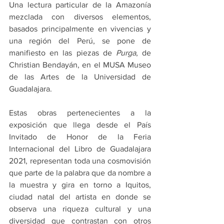
Una lectura particular de la Amazonía 
mezclada con diversos elementos, 
basados principalmente en vivencias y 
una región del Perú, se pone de 
manifiesto en las piezas de 
Purga
, de 
Christian Bendayán, en el MUSA Museo 
de las Artes de la Universidad de 
Guadalajara.
Estas obras pertenecientes a la 
exposición que llega desde el País 
Invitado de Honor de la Feria 
Internacional del Libro de Guadalajara 
2021, representan toda una cosmovisión 
que parte de la palabra que da nombre a 
la muestra y gira en torno a Iquitos, 
ciudad natal del artista en donde se 
observa una riqueza cultural y una 
diversidad que contrastan con otros 