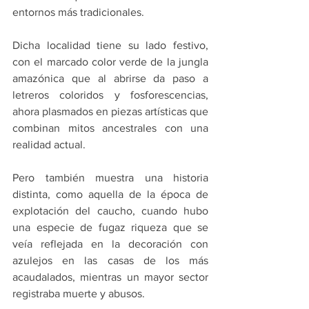
entornos más tradicionales.
Dicha localidad tiene su lado festivo, 
con el marcado color verde de la jungla 
amazónica que al abrirse da paso a 
letreros coloridos y fosforescencias, 
ahora plasmados en piezas artísticas que 
combinan mitos ancestrales con una 
realidad actual.
Pero también muestra una historia 
distinta, como aquella de la época de 
explotación del caucho, cuando hubo 
una especie de fugaz riqueza que se 
veía reflejada en la decoración con 
azulejos en las casas de los más 
acaudalados, mientras un mayor sector 
registraba muerte y abusos.