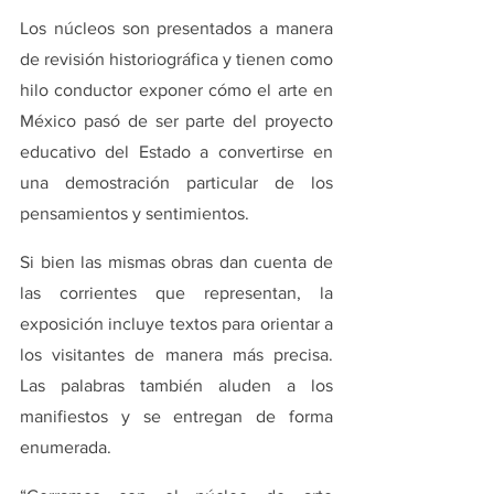
Los núcleos son presentados a manera 
de revisión historiográfica y tienen como 
hilo conductor exponer cómo el arte en 
México pasó de ser parte del proyecto 
educativo del Estado a convertirse en 
una demostración particular de los 
pensamientos y sentimientos.
Si bien las mismas obras dan cuenta de 
las corrientes que representan, la 
exposición incluye textos para orientar a 
los visitantes de manera más precisa. 
Las palabras también aluden a los 
manifiestos y se entregan de forma 
enumerada.