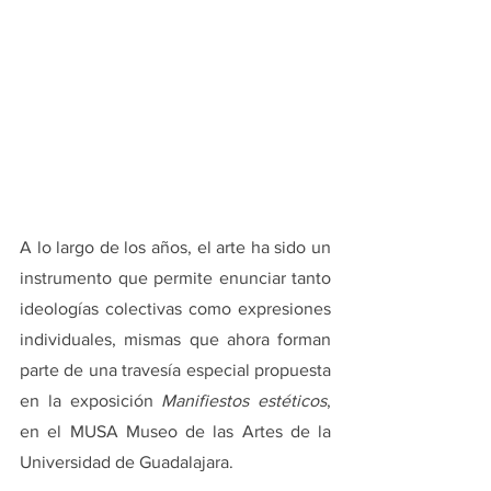
A lo largo de los años, el arte ha sido un 
instrumento que permite enunciar tanto 
ideologías colectivas como expresiones 
individuales, mismas que ahora forman 
parte de una travesía especial propuesta 
en la exposición 
Manifiestos estéticos
, 
en el MUSA Museo de las Artes de la 
Universidad de Guadalajara.