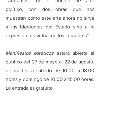
“Cerramos con el núcleo de arte 
político, con dos obras que nos 
muestran cómo este arte ahora no sirve 
a las ideologías del Estado sino a la 
expresión individual de los creadores”.
Manifiestos estéticos
 estará abierta al 
público del 27 de mayo al 22 de agosto, 
de martes a sábado de 10:00 a 18:00 
horas y domingo de 10:00 a 15:00 horas. 
La entrada es gratuita.