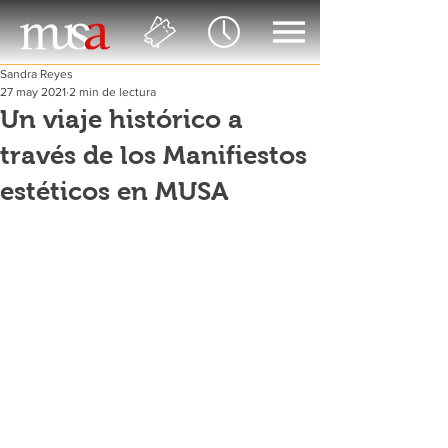
Sandra Reyes
27 may 2021
2 min de lectura
Un viaje histórico a
través de los Manifiestos
estéticos en MUSA