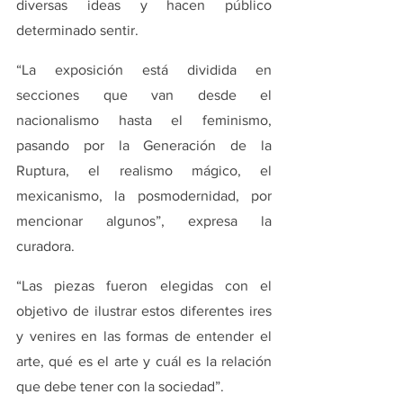
diversas ideas y hacen público 
determinado sentir.
“La exposición está dividida en 
secciones que van desde el 
nacionalismo hasta el feminismo, 
pasando por la Generación de la 
Ruptura, el realismo mágico, el 
mexicanismo, la posmodernidad, por 
mencionar algunos”, expresa la 
curadora.
“Las piezas fueron elegidas con el 
objetivo de ilustrar estos diferentes ires 
y venires en las formas de entender el 
arte, qué es el arte y cuál es la relación 
que debe tener con la sociedad”.