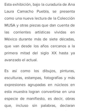
Esta exhibición, bajo la curaduría de Ana 
Laura Camacho Puebla, se presenta 
como una nueva lectura de la Colección 
MUSA y otras piezas que dan cuenta de 
las corrientes artísticas vividas en 
México durante más de siete décadas, 
que van desde los años cercanos a la 
primera mitad del siglo XX hasta ya 
avanzado el actual.
Es así como los dibujos, pinturas, 
esculturas, estampas, fotografías y más 
expresiones agrupadas en núcleos en 
esta muestra logran convertirse en una 
especie de manifiesto, es decir, obras 
que, incluso sin palabras, declaran 