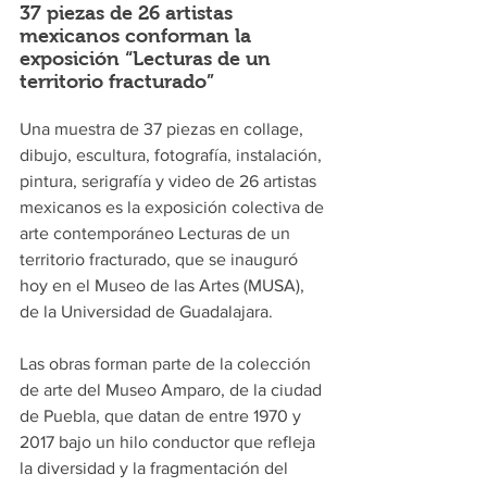
37 piezas de 26 artistas 
mexicanos conforman la 
exposición “Lecturas de un 
territorio fracturado”
Una muestra de 37 piezas en collage, 
dibujo, escultura, fotografía, instalación, 
pintura, serigrafía y video de 26 artistas 
mexicanos es la exposición colectiva de 
arte contemporáneo Lecturas de un 
territorio fracturado, que se inauguró 
hoy en el Museo de las Artes (MUSA), 
de la Universidad de Guadalajara.
Las obras forman parte de la colección 
de arte del Museo Amparo, de la ciudad 
de Puebla, que datan de entre 1970 y 
2017 bajo un hilo conductor que refleja 
la diversidad y la fragmentación del 