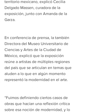
territorio mexicano, explicó Cecilia 
Delgado Massen, curadora de la 
exposición, junto con Amanda de la 
Garza.
En conferencia de prensa, la también 
Directora del Museo Universitario de 
Ciencias y Artes de la Ciudad de 
México, explicó que la exposición 
reúne a artistas de múltiples regiones 
del país que se articulan en temas que 
aluden a lo que en algún momento 
representó la modernidad en el arte.
“Fuimos definiendo ciertos casos de 
obras que hacían una reflexión crítica 
sobre esa noción de modernidad, y lo 