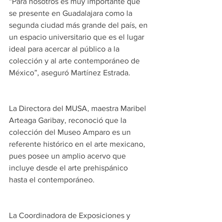
“Para nosotros es muy importante que 
se presente en Guadalajara como la 
segunda ciudad más grande del país, en 
un espacio universitario que es el lugar 
ideal para acercar al público a la 
colección y al arte contemporáneo de 
México”, aseguró Martínez Estrada.
La Directora del MUSA, maestra Maribel 
Arteaga Garibay, reconoció que la 
colección del Museo Amparo es un 
referente histórico en el arte mexicano, 
pues posee un amplio acervo que 
incluye desde el arte prehispánico 
hasta el contemporáneo.
La Coordinadora de Exposiciones y 