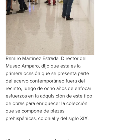
Ramiro Martínez Estrada, Director del 
Museo Amparo, dijo que esta es la 
primera ocasión que se presenta parte 
del acervo contemporáneo fuera del 
recinto, luego de ocho años de enfocar 
esfuerzos en la adquisición de este tipo 
de obras para enriquecer la colección 
que se compone de piezas 
prehispánicas, colonial y del siglo XIX.