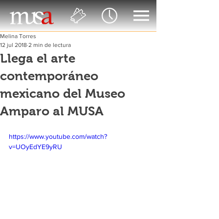
Melina Torres
12 jul 2018
2 min de lectura
Llega el arte
contemporáneo
mexicano del Museo
Amparo al MUSA
https://www.youtube.com/watch?
v=UOyEdYE9yRU