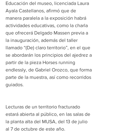
Educación del museo, licenciada Laura 
Ayala Castellanos, afirmó que de 
manera paralela a la exposición habrá 
actividades educativas, como la charla 
que ofrecerá Delgado Massen previa a 
la inauguración, además del taller 
llamado “(De) claro territorio”, en el que 
se abordarán los principios del ajedrez a 
partir de la pieza Horses running 
endlessly, de Gabriel Orozco, que forma 
parte de la muestra, así como recorridos 
guiados.
Lecturas de un territorio fracturado 
estará abierta al público, en las salas de 
la planta alta del MUSA, del 13 de julio 
al 7 de octubre de este año.