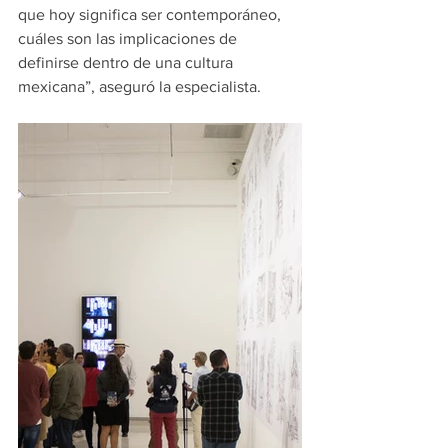
que hoy significa ser contemporáneo, 
cuáles son las implicaciones de 
definirse dentro de una cultura 
mexicana”, aseguró la especialista.