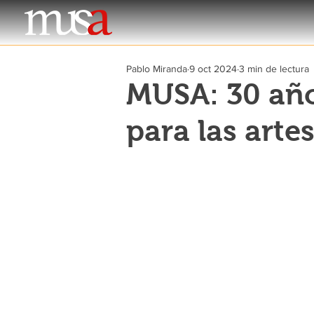
Pablo Miranda
9 oct 2024
3 min de lectura
MUSA: 30 año
para las arte