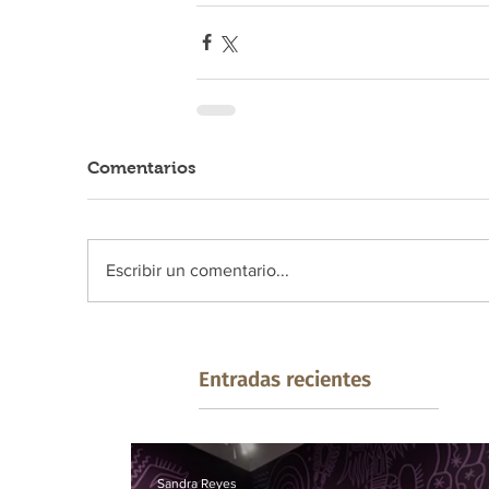
Comentarios
Escribir un comentario...
Entradas recientes
Sandra Reyes